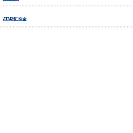
ATM利用料金