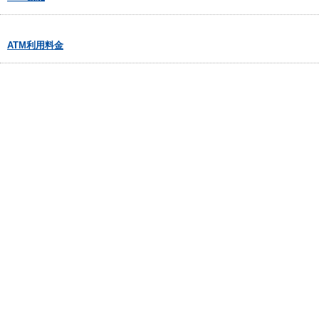
ATM利用料金