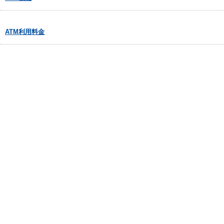
ATM利用料金