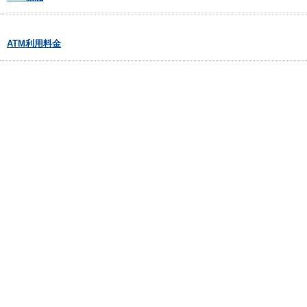
ATM利用料金