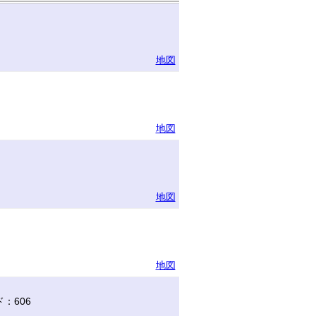
地図
地図
地図
地図
：606