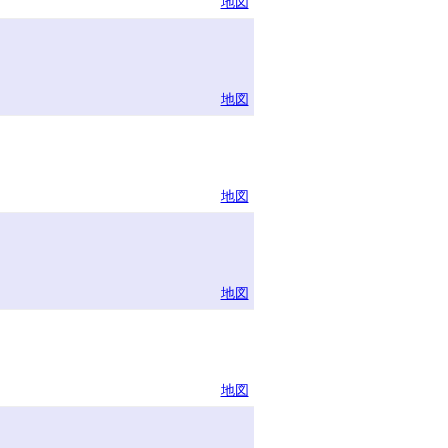
地図
地図
地図
地図
地図