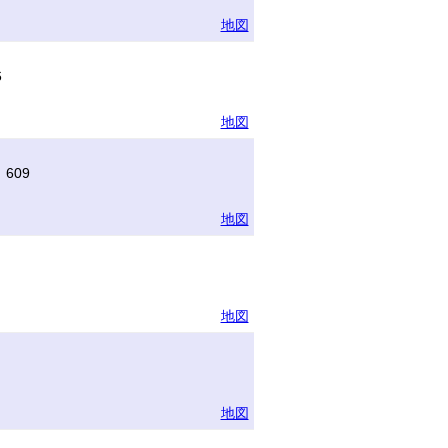
地図
6
地図
609
地図
地図
地図