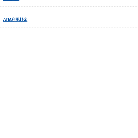
ATM利用料金