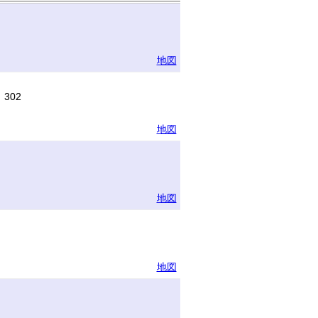
地図
302
地図
地図
地図