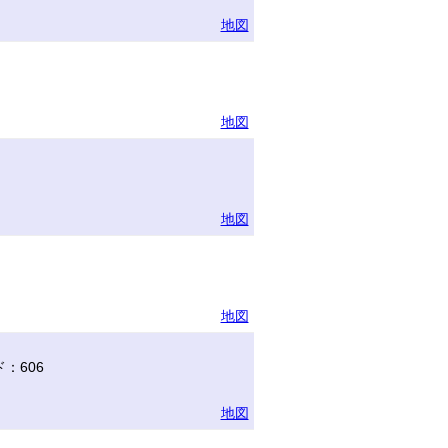
地図
地図
地図
地図
：606
地図