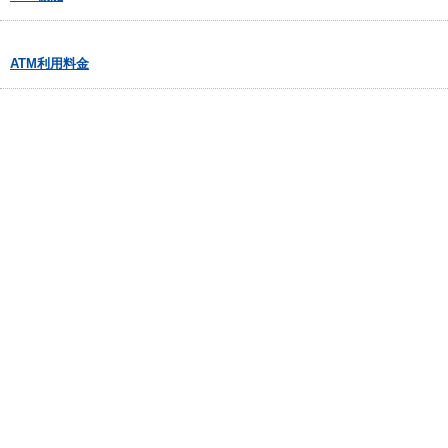
ATM利用料金