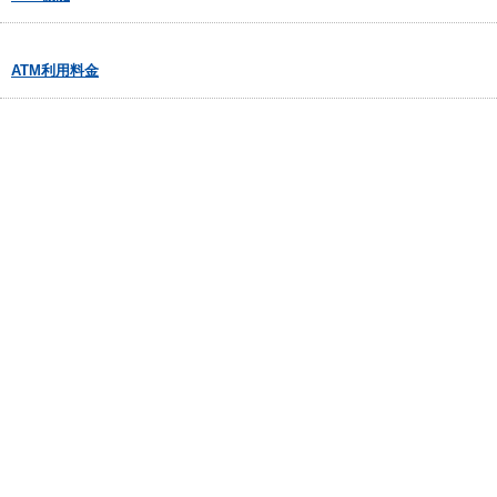
ATM利用料金