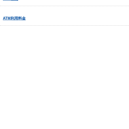
ATM利用料金