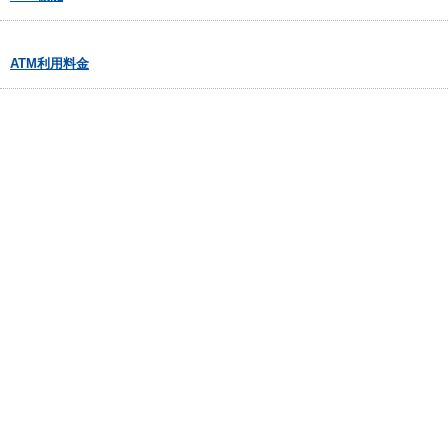
ATM利用料金