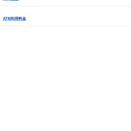
ATM利用料金