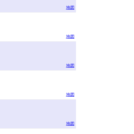
地図
地図
地図
地図
地図