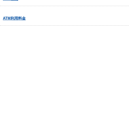
ATM利用料金