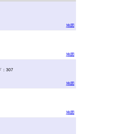
地図
地図
：307
地図
地図