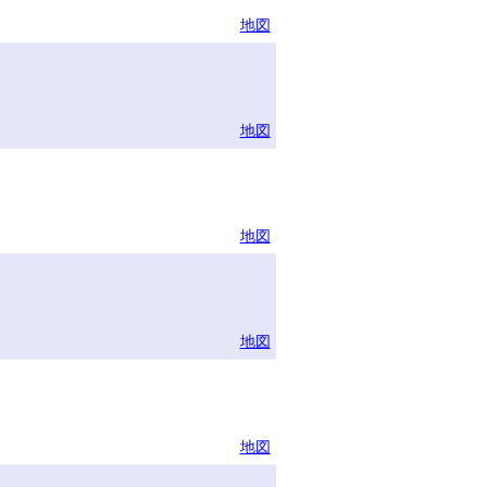
地図
地図
地図
地図
地図