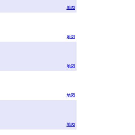
地図
地図
地図
地図
地図