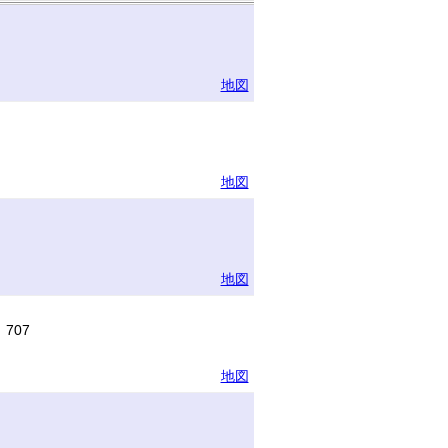
地図
地図
地図
707
地図