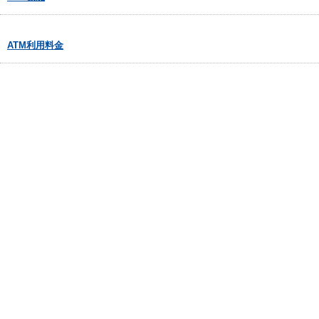
ATM利用料金