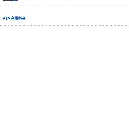
ATM利用料金