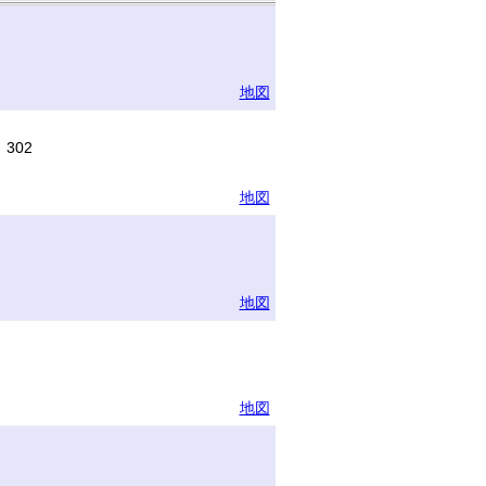
地図
302
地図
地図
地図