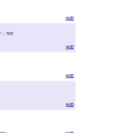
地図
：703
地図
地図
地図