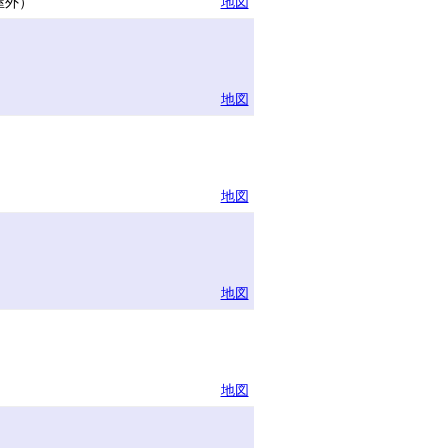
屋外）
地図
地図
地図
地図
地図