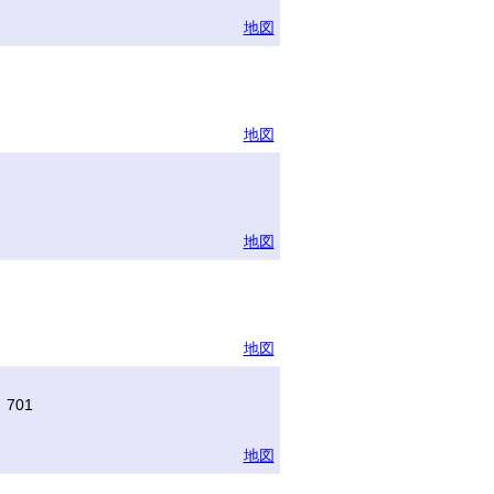
地図
地図
地図
地図
701
地図