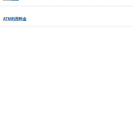
ATM利用料金