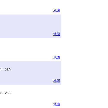
地図
地図
地図
：260
地図
：265
地図