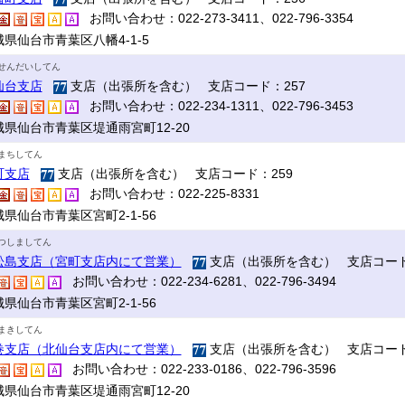
お問い合わせ：022-273-3411、022-796-3354
県仙台市青葉区八幡4-1-5
せんだいしてん
仙台支店
支店（出張所を含む） 支店コード：257
お問い合わせ：022-234-1311、022-796-3453
城県仙台市青葉区堤通雨宮町12-20
まちしてん
町支店
支店（出張所を含む） 支店コード：259
お問い合わせ：022-225-8331
県仙台市青葉区宮町2-1-56
つしましてん
松島支店（宮町支店内にて営業）
支店（出張所を含む） 支店コード
お問い合わせ：022-234-6281、022-796-3494
県仙台市青葉区宮町2-1-56
まきしてん
巻支店（北仙台支店内にて営業）
支店（出張所を含む） 支店コード
お問い合わせ：022-233-0186、022-796-3596
城県仙台市青葉区堤通雨宮町12-20