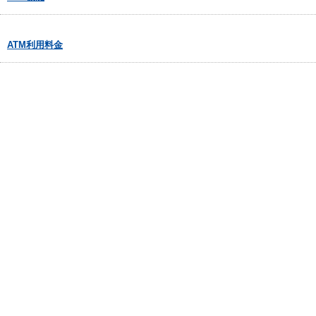
ATM利用料金