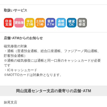
取扱いサービス
店舗･ATMからのお知らせ
磁気修復の対象
・通帳（普通預金通帳、総合口座通帳、ファジアーノ岡山通帳、
貯蓄預金通帳）
※通帳の磁気修復には通帳と同一口座のキャッシュカードが必要
です
・ICキャッシュカード
※MOTTOカードは対象外となります。
岡山流通センター支店の最寄りの店舗･ATM
妹尾支店