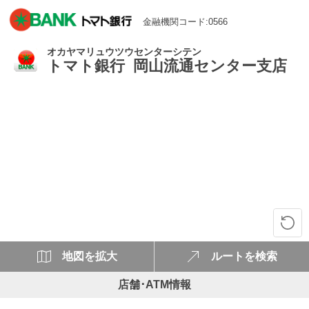
金融機関コード:0566
オカヤマリュウツウセンターシテン
トマト銀行 岡山流通センター支店
地図を拡大
ルートを検索
店舗･ATM情報