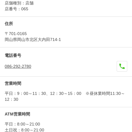
店舗種別：店舗
店番号：065
住所
〒701-0165
岡山県岡山市北区大内田714-1
電話番号
086-292-2780
営業時間
平日：9：00～11：30、12：30～15：00 ※昼休業時間11:30～
12：30
ATM営業時間
平日：8:00～21:00
土日祝：8:00～21:00