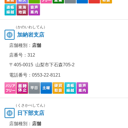
（かのいわしてん）
加納岩支店
店舗種別：
店舗
店番号：312
〒405-0015 山梨市下石森705-2
電話番号：
0553-22-8121
（くさかべしてん）
日下部支店
店舗種別：
店舗