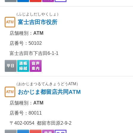
（ふじよしだしやくしょ）
富士吉田市役所
店舗種別：
ATM
店番号：50102
富士吉田市下吉田6-1-1
（おかじまつるてんきょうどうATM）
おかじま都留店共同ATM
店舗種別：
ATM
店番号：80011
〒402-0054 都留市田原2-9-2