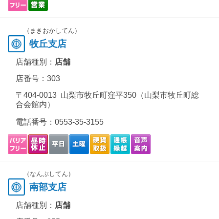
（まきおかしてん）
牧丘支店
店舗種別：
店舗
店番号：303
〒404-0013 山梨市牧丘町窪平350（山梨市牧丘町総
合会館内）
電話番号：
0553-35-3155
（なんぶしてん）
南部支店
店舗種別：
店舗