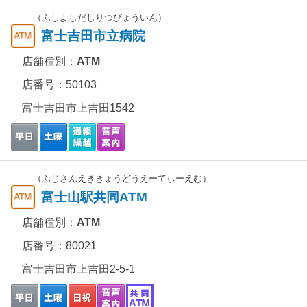
（ふしよしだしりつびょういん）
富士吉田市立病院
店舗種別：
ATM
店番号：50103
富士吉田市上吉田1542
（ふじさんえききょうどうえーてぃーえむ）
富士山駅共同ATM
店舗種別：
ATM
店番号：80021
富士吉田市上吉田2-5-1