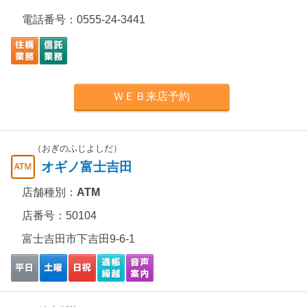
電話番号：
0555-24-3441
ＷＥＢ来店予約
（おぎのふじよしだ）
オギノ富士吉田
店舗種別：
ATM
店番号：50104
富士吉田市下吉田9-6-1