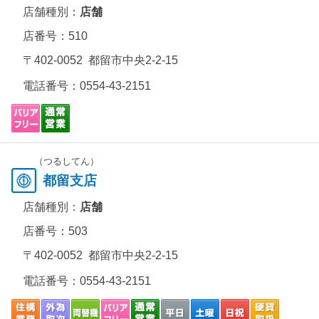
店舗種別：
店舗
店番号：510
〒402-0052 都留市中央2-2-15
電話番号：
0554-43-2151
（つるしてん）
都留支店
店舗種別：
店舗
店番号：503
〒402-0052 都留市中央2-2-15
電話番号：
0554-43-2151