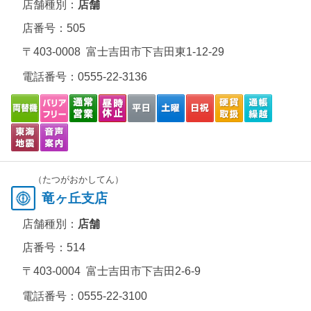
店舗種別：
店舗
店番号：505
〒403-0008 富士吉田市下吉田東1-12-29
電話番号：
0555-22-3136
（たつがおかしてん）
竜ヶ丘支店
店舗種別：
店舗
店番号：514
〒403-0004 富士吉田市下吉田2-6-9
電話番号：
0555-22-3100