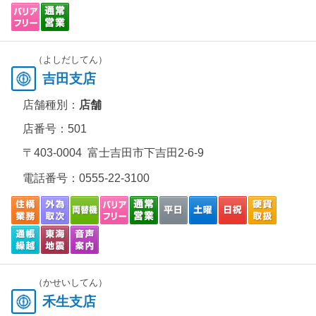
（よしだしてん）
吉田支店
店舗種別：
店舗
店番号：501
〒403-0004 富士吉田市下吉田2-6-9
電話番号：
0555-22-3100
（かせいしてん）
禾生支店