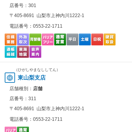
店番号：301
〒405-8691 山梨市上神内川1222-1
電話番号：
0553-22-1711
（ひがしやまなししてん）
東山梨支店
店舗種別：
店舗
店番号：311
〒405-8691 山梨市上神内川1222-1
電話番号：
0553-22-1711