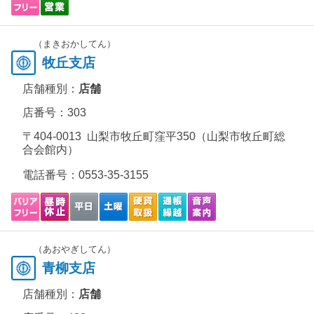
（まきおかしてん）
牧丘支店
店舗種別：
店舗
店番号：303
〒404-0013 山梨市牧丘町窪平350（山梨市牧丘町総
合会館内）
電話番号：
0553-35-3155
（あおやぎしてん）
青柳支店
店舗種別：
店舗