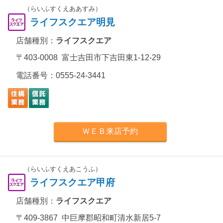
（らいふすくえああすみ）
ライフスクエア明見
店舗種別：
ライフスクエア
〒403-0008 富士吉田市下吉田東1-12-29
電話番号：
0555-24-3441
ＷＥＢ来店予約
（らいふすくえあこうふ）
ライフスクエア甲府
店舗種別：
ライフスクエア
〒409-3867 中巨摩郡昭和町清水新居5-7