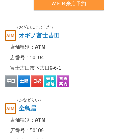
ＷＥＢ来店予約
（おぎのふじよしだ）
オギノ富士吉田
店舗種別：
ATM
店番号：50104
富士吉田市下吉田9-6-1
（かなどりい）
金鳥居
店舗種別：
ATM
店番号：50109