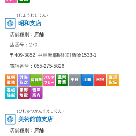
（しょうわしてん）
昭和支店
店舗種別：
店舗
店番号：270
〒409-3852 中巨摩郡昭和町飯喰1533-1
電話番号：
055-275-5826
（びじゅつかんまえしてん）
美術館前支店
店舗種別：
店舗