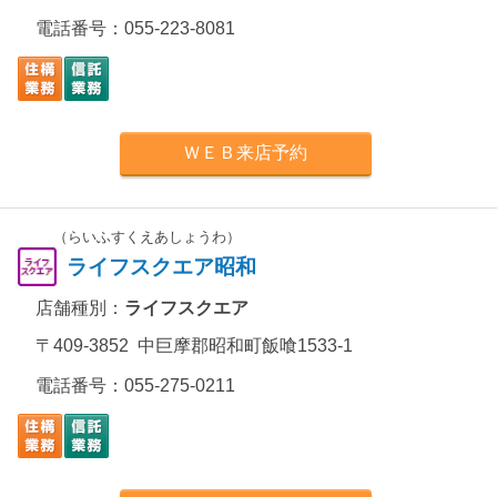
電話番号：
055-223-8081
ＷＥＢ来店予約
（らいふすくえあしょうわ）
ライフスクエア昭和
店舗種別：
ライフスクエア
〒409-3852 中巨摩郡昭和町飯喰1533-1
電話番号：
055-275-0211