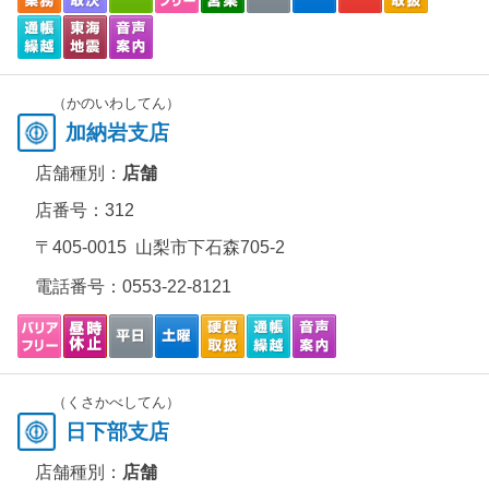
（かのいわしてん）
加納岩支店
店舗種別：
店舗
店番号：312
〒405-0015 山梨市下石森705-2
電話番号：
0553-22-8121
（くさかべしてん）
日下部支店
店舗種別：
店舗