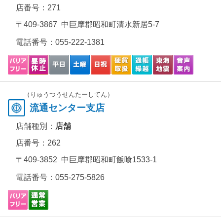
店番号：271
〒409-3867 中巨摩郡昭和町清水新居5-7
電話番号：
055-222-1381
（りゅうつうせんたーしてん）
流通センター支店
店舗種別：
店舗
店番号：262
〒409-3852 中巨摩郡昭和町飯喰1533-1
電話番号：
055-275-5826