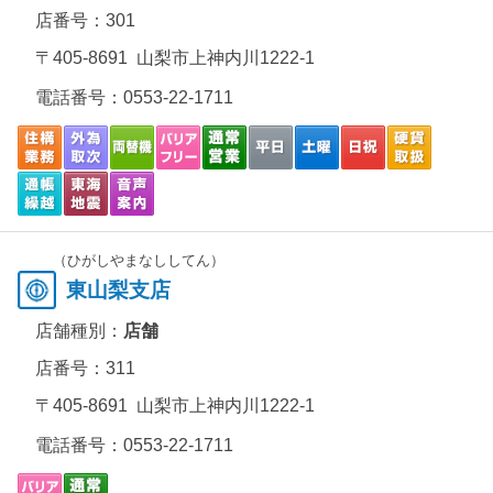
店番号：301
〒405-8691 山梨市上神内川1222-1
電話番号：
0553-22-1711
（ひがしやまなししてん）
東山梨支店
店舗種別：
店舗
店番号：311
〒405-8691 山梨市上神内川1222-1
電話番号：
0553-22-1711