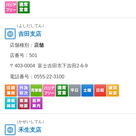
（よしだしてん）
吉田支店
店舗種別：
店舗
店番号：501
〒403-0004 富士吉田市下吉田2-6-9
電話番号：
0555-22-3100
（かせいしてん）
禾生支店