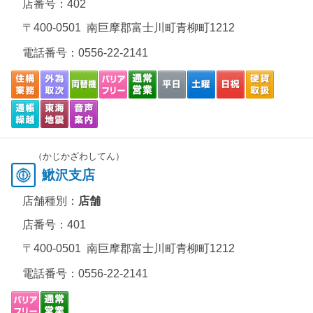
店番号：402
〒400-0501 南巨摩郡富士川町青柳町1212
電話番号：
0556-22-2141
（かじかざわしてん）
鰍沢支店
店舗種別：
店舗
店番号：401
〒400-0501 南巨摩郡富士川町青柳町1212
電話番号：
0556-22-2141