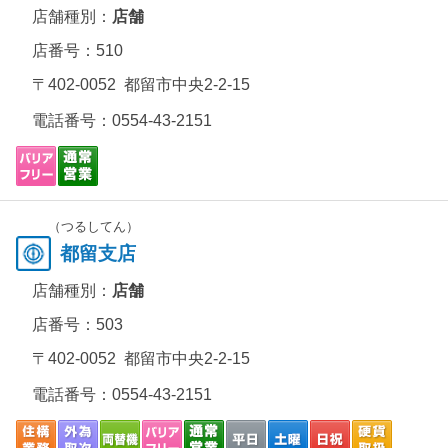
店舗種別：
店舗
店番号：510
〒402-0052 都留市中央2-2-15
電話番号：
0554-43-2151
（つるしてん）
都留支店
店舗種別：
店舗
店番号：503
〒402-0052 都留市中央2-2-15
電話番号：
0554-43-2151