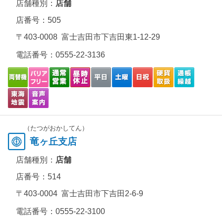
店舗種別：
店舗
店番号：505
〒403-0008 富士吉田市下吉田東1-12-29
電話番号：
0555-22-3136
（たつがおかしてん）
竜ヶ丘支店
店舗種別：
店舗
店番号：514
〒403-0004 富士吉田市下吉田2-6-9
電話番号：
0555-22-3100