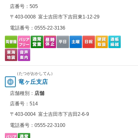
店番号：505
〒403-0008 富士吉田市下吉田東1-12-29
電話番号：
0555-22-3136
（たつがおかしてん）
竜ヶ丘支店
店舗種別：
店舗
店番号：514
〒403-0004 富士吉田市下吉田2-6-9
電話番号：
0555-22-3100