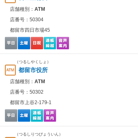
店舗種別：
ATM
店番号：50304
都留市四日市場45
（つるしやくしょ）
都留市役所
店舗種別：
ATM
店番号：50302
都留市上谷2-179-1
（つるしりつびょういん）