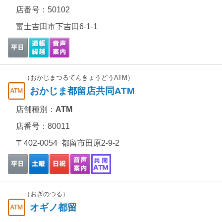
店番号：50102
富士吉田市下吉田6-1-1
（おかじまつるてんきょうどうATM）
おかじま都留店共同ATM
店舗種別：
ATM
店番号：80011
〒402-0054 都留市田原2-9-2
（おぎのつる）
オギノ都留