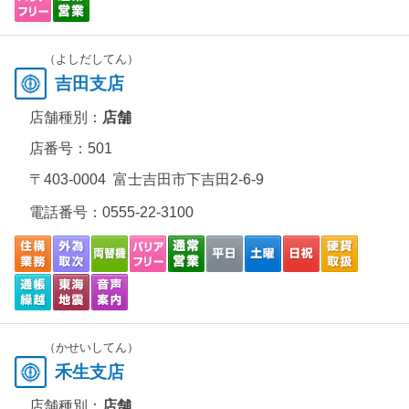
（よしだしてん）
吉田支店
店舗種別：
店舗
店番号：501
〒403-0004 富士吉田市下吉田2-6-9
電話番号：
0555-22-3100
（かせいしてん）
禾生支店
店舗種別：
店舗