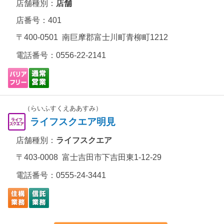
店舗種別：
店舗
店番号：401
〒400-0501 南巨摩郡富士川町青柳町1212
電話番号：
0556-22-2141
（らいふすくえああすみ）
ライフスクエア明見
店舗種別：
ライフスクエア
〒403-0008 富士吉田市下吉田東1-12-29
電話番号：
0555-24-3441