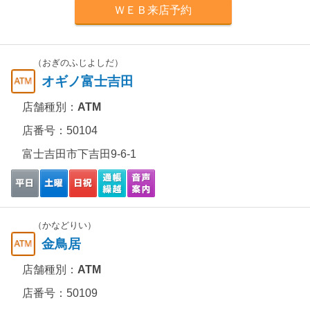
ＷＥＢ来店予約
（おぎのふじよしだ）
オギノ富士吉田
店舗種別：
ATM
店番号：50104
富士吉田市下吉田9-6-1
（かなどりい）
金鳥居
店舗種別：
ATM
店番号：50109