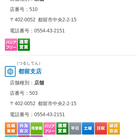
店番号：510
〒402-0052 都留市中央2-2-15
電話番号：
0554-43-2151
（つるしてん）
都留支店
店舗種別：
店舗
店番号：503
〒402-0052 都留市中央2-2-15
電話番号：
0554-43-2151