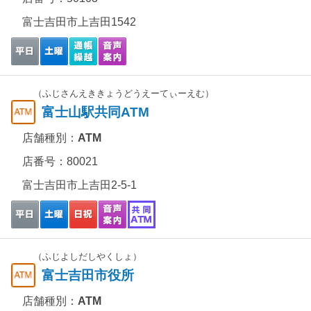
富士吉田市上吉田1542
（ふじさんえききょうどうえーてぃーえむ）
富士山駅共同ATM
店舗種別：
ATM
店番号：80021
富士吉田市上吉田2-5-1
（ふじよしだしやくしょ）
富士吉田市役所
店舗種別：
ATM