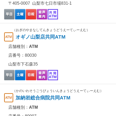
〒405-0007 山梨市七日市場831-1
（おぎのやまなしてんきょうどうえーてぃーえむ）
オギノ山梨店共同ATM
店舗種別：
ATM
店番号：80030
山梨市下石森35
（かのいわそうごうびょういんきょうどうえーてぃーえむ）
加納岩総合病院共同ATM
店舗種別：
ATM