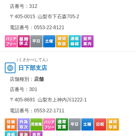
店番号：312
〒405-0015 山梨市下石森705-2
電話番号：
0553-22-8121
（くさかべしてん）
日下部支店
店舗種別：
店舗
店番号：301
〒405-8691 山梨市上神内川1222-1
電話番号：
0553-22-1711