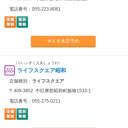
電話番号：
055-223-8081
ＷＥＢ来店予約
（らいふすくえあしょうわ）
ライフスクエア昭和
店舗種別：
ライフスクエア
〒409-3852 中巨摩郡昭和町飯喰1533-1
電話番号：
055-275-0211