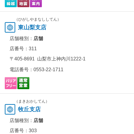
（ひがしやまなししてん）
東山梨支店
店舗種別：
店舗
店番号：311
〒405-8691 山梨市上神内川1222-1
電話番号：
0553-22-1711
（まきおかしてん）
牧丘支店
店舗種別：
店舗
店番号：303