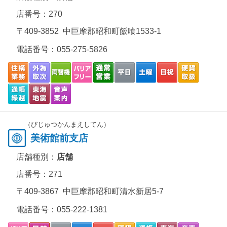
店番号：270
〒409-3852 中巨摩郡昭和町飯喰1533-1
電話番号：
055-275-5826
（びじゅつかんまえしてん）
美術館前支店
店舗種別：
店舗
店番号：271
〒409-3867 中巨摩郡昭和町清水新居5-7
電話番号：
055-222-1381