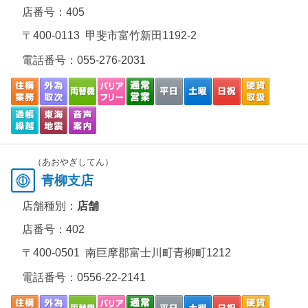
店番号：405
〒400-0113 甲斐市富竹新田1192-2
電話番号：
055-276-2031
（あおやぎしてん）
青柳支店
店舗種別：
店舗
店番号：402
〒400-0501 南巨摩郡富士川町青柳町1212
電話番号：
0556-22-2141