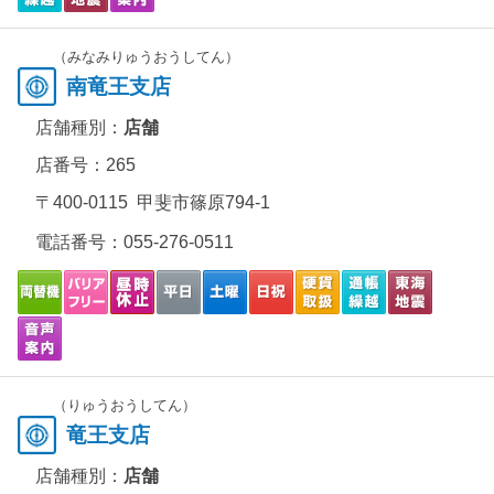
（みなみりゅうおうしてん）
南竜王支店
店舗種別：
店舗
店番号：265
〒400-0115 甲斐市篠原794-1
電話番号：
055-276-0511
（りゅうおうしてん）
竜王支店
店舗種別：
店舗