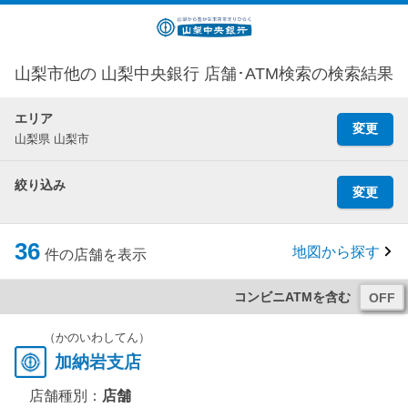
山梨市他の 山梨中央銀行 店舗･ATM検索の検索結果
エリア
変更
山梨県 山梨市
絞り込み
変更
36
地図から探す
件の店舗を表示
コンビニATMを含む
（かのいわしてん）
加納岩支店
店舗種別：
店舗