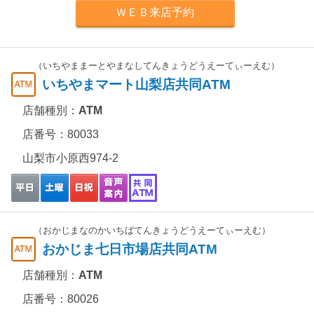
ＷＥＢ来店予約
（いちやままーとやまなしてんきょうどうえーてぃーえむ）
いちやまマート山梨店共同ATM
店舗種別：
ATM
店番号：80033
山梨市小原西974-2
（おかじまなのかいちばてんきょうどうえーてぃーえむ）
おかじま七日市場店共同ATM
店舗種別：
ATM
店番号：80026