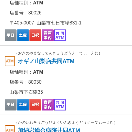
店舗種別：
ATM
店番号：80026
〒405-0007 山梨市七日市場831-1
（おぎのやまなしてんきょうどうえーてぃーえむ）
オギノ山梨店共同ATM
店舗種別：
ATM
店番号：80030
山梨市下石森35
（かのいわそうごうびょういんきょうどうえーてぃーえむ）
加納岩総合病院共同ATM