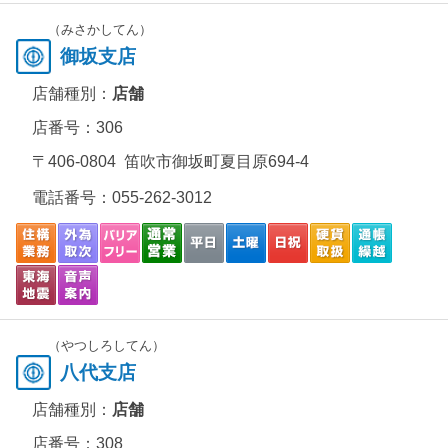
（みさかしてん）
御坂支店
店舗種別：
店舗
店番号：306
〒406-0804 笛吹市御坂町夏目原694-4
電話番号：
055-262-3012
（やつしろしてん）
八代支店
店舗種別：
店舗
店番号：308