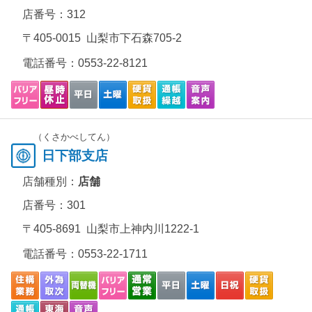
店番号：312
〒405-0015 山梨市下石森705-2
電話番号：
0553-22-8121
（くさかべしてん）
日下部支店
店舗種別：
店舗
店番号：301
〒405-8691 山梨市上神内川1222-1
電話番号：
0553-22-1711