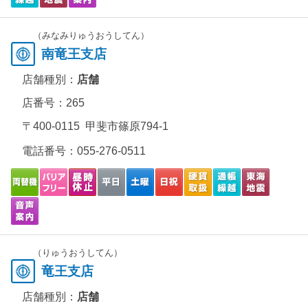
（みなみりゅうおうしてん）
南竜王支店
店舗種別：
店舗
店番号：265
〒400-0115 甲斐市篠原794-1
電話番号：
055-276-0511
（りゅうおうしてん）
竜王支店
店舗種別：
店舗