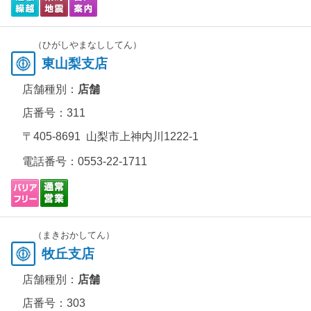
（ひがしやまなししてん）
東山梨支店
店舗種別：
店舗
店番号：311
〒405-8691 山梨市上神内川1222-1
電話番号：
0553-22-1711
（まきおかしてん）
牧丘支店
店舗種別：
店舗
店番号：303