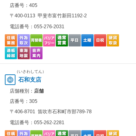
店番号：405
〒400-0113 甲斐市富竹新田1192-2
電話番号：
055-276-2031
（いさわしてん）
石和支店
店舗種別：
店舗
店番号：305
〒406-8701 笛吹市石和町市部789-78
電話番号：
055-262-2281