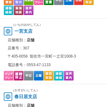
（いちのみやしてん）
一宮支店
店舗種別：
店舗
店番号：307
〒405-0056 笛吹市一宮町一之宮1008-3
電話番号：
0553-47-1133
（かすがいしてん）
春日居支店
店舗種別：
店舗