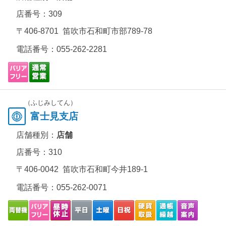
店番号：309
〒406-8701 笛吹市石和町市部789-78
電話番号：
055-262-2281
（ふじみしてん）
富士見支店
店舗種別：
店舗
店番号：310
〒406-0042 笛吹市石和町今井189-1
電話番号：
055-262-0071