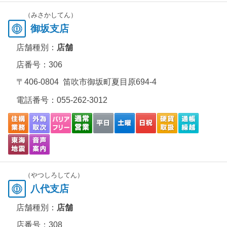
（みさかしてん）
御坂支店
店舗種別：
店舗
店番号：306
〒406-0804 笛吹市御坂町夏目原694-4
電話番号：
055-262-3012
（やつしろしてん）
八代支店
店舗種別：
店舗
店番号：308