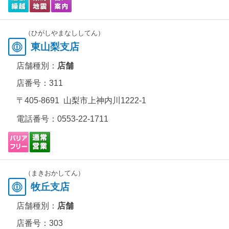
（ひがしやまなししてん）
東山梨支店
店舗種別：
店舗
店番号：311
〒405-8691 山梨市上神内川1222-1
電話番号：
0553-22-1711
（まきおかしてん）
牧丘支店
店舗種別：
店舗
店番号：303