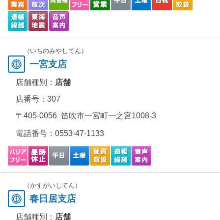
（いちのみやしてん）
一宮支店
店舗種別：
店舗
店番号：307
〒405-0056 笛吹市一宮町一之宮1008-3
電話番号：
0553-47-1133
（かすがいしてん）
春日居支店
店舗種別：
店舗