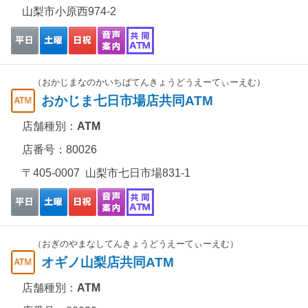
山梨市小原西974-2
（おかじまなのかいちばてんきょうどうえーてぃーえむ）
おかじま七日市場店共同ATM
店舗種別：
ATM
店番号：80026
〒405-0007 山梨市七日市場831-1
（おぎのやまなしてんきょうどうえーてぃーえむ）
オギノ山梨店共同ATM
店舗種別：
ATM