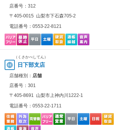
店番号：312
〒405-0015 山梨市下石森705-2
電話番号：
0553-22-8121
（くさかべしてん）
日下部支店
店舗種別：
店舗
店番号：301
〒405-8691 山梨市上神内川1222-1
電話番号：
0553-22-1711