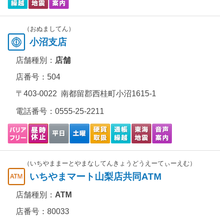
（おぬましてん）
小沼支店
店舗種別：
店舗
店番号：504
〒403-0022 南都留郡西桂町小沼1615-1
電話番号：
0555-25-2211
（いちやままーとやまなしてんきょうどうえーてぃーえむ）
いちやまマート山梨店共同ATM
店舗種別：
ATM
店番号：80033