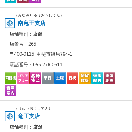
（みなみりゅうおうしてん）
南竜王支店
店舗種別：
店舗
店番号：265
〒400-0115 甲斐市篠原794-1
電話番号：
055-276-0511
（りゅうおうしてん）
竜王支店
店舗種別：
店舗