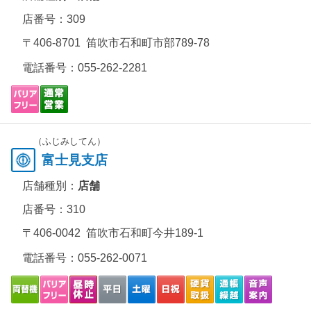
店番号：309
〒406-8701 笛吹市石和町市部789-78
電話番号：
055-262-2281
（ふじみしてん）
富士見支店
店舗種別：
店舗
店番号：310
〒406-0042 笛吹市石和町今井189-1
電話番号：
055-262-0071