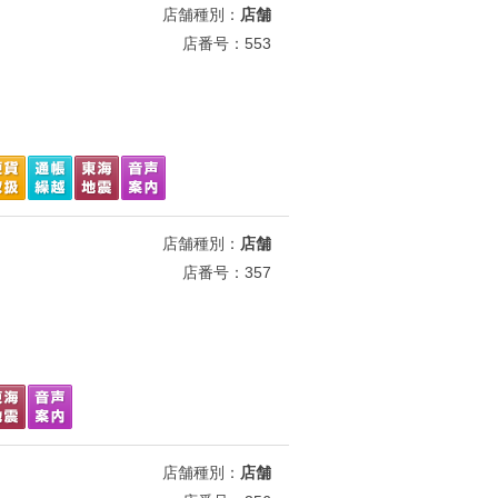
店舗種別：
店舗
店番号：553
店舗種別：
店舗
店番号：357
店舗種別：
店舗