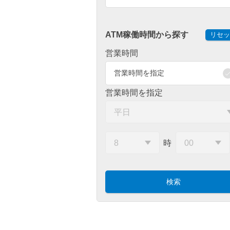
ATM稼働時間から探す
リセッ
営業時間
営業時間を指定
営業時間を指定
時