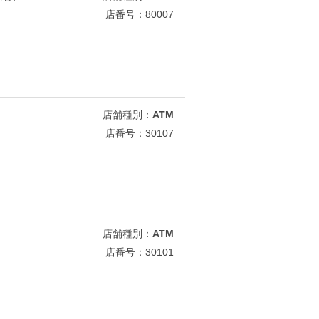
店番号：80007
店舗種別：
ATM
店番号：30107
店舗種別：
ATM
店番号：30101