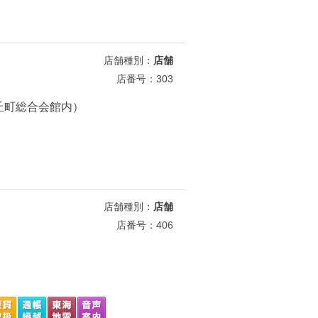
店舗種別：
店舗
店番号：303
牧丘町総合会館内）
店舗種別：
店舗
店番号：406