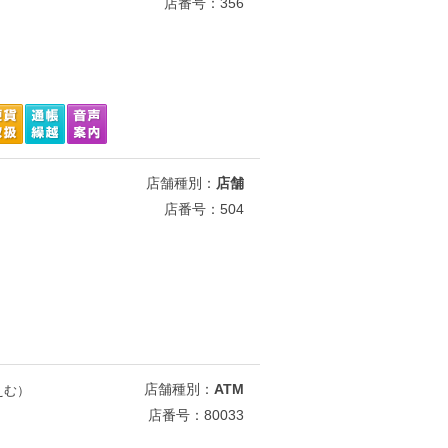
店番号：356
店舗種別：
店舗
店番号：504
店舗種別：
ATM
えむ）
店番号：80033