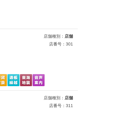
店舗種別：
店舗
店番号：301
店舗種別：
店舗
店番号：311