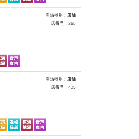
店舗種別：
店舗
店番号：265
店舗種別：
店舗
店番号：405