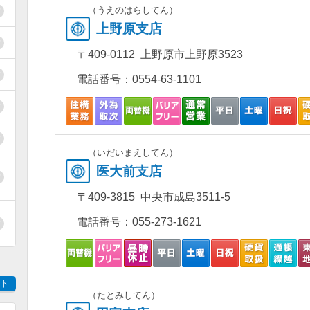
（うえのはらしてん）
上野原支店
〒409-0112 上野原市上野原3523
電話番号：
0554-63-1101
（いだいまえしてん）
医大前支店
〒409-3815 中央市成島3511-5
電話番号：
055-273-1621
ト
（たとみしてん）