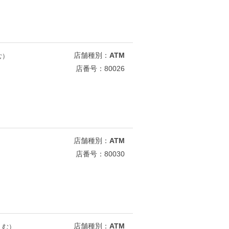
店舗種別：
ATM
む）
店番号：80026
店舗種別：
ATM
店番号：80030
店舗種別：
ATM
えむ）