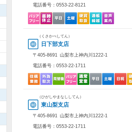
電話番号：
0553-22-8121
）
）
）
（くさかべしてん）
日下部支店
）
〒405-8691 山梨市上神内川1222-1
）
電話番号：
0553-22-1711
）
）
）
（ひがしやまなししてん）
東山梨支店
）
〒405-8691 山梨市上神内川1222-1
）
電話番号：
0553-22-1711
）