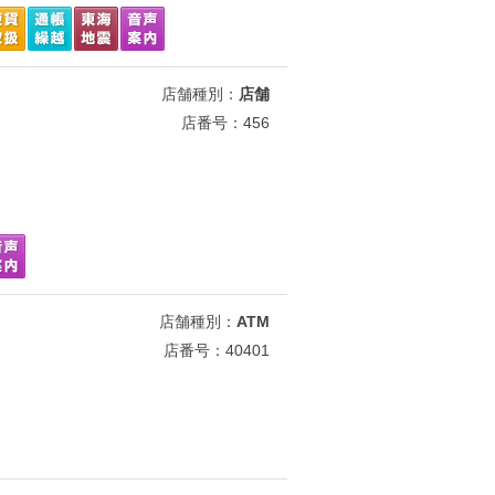
店舗種別：
店舗
店番号：456
店舗種別：
ATM
店番号：40401