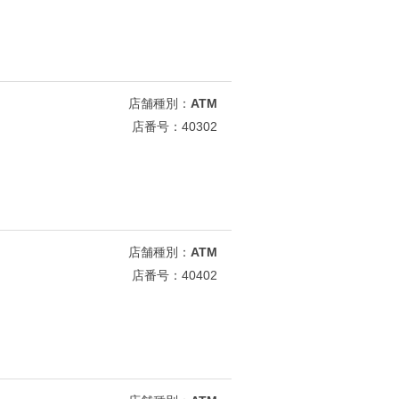
店舗種別：
ATM
店番号：40302
店舗種別：
ATM
店番号：40402