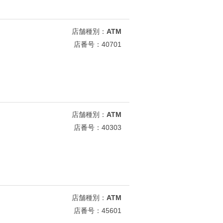
店舗種別：
ATM
店番号：40701
店舗種別：
ATM
店番号：40303
店舗種別：
ATM
店番号：45601