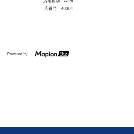
店舗種別：
ATM
店番号：40304
Powered by