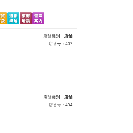
店舗種別：
店舗
店番号：407
店舗種別：
店舗
店番号：404