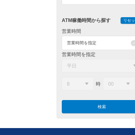
ATM稼働時間から探す
リセッ
営業時間
営業時間を指定
営業時間を指定
時