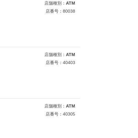
店舗種別：
ATM
店番号：80038
店舗種別：
ATM
店番号：40403
店舗種別：
ATM
店番号：40305