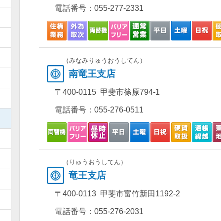
電話番号：
055-277-2331
）
）
）
（みなみりゅうおうしてん）
南竜王支店
）
〒400-0115 甲斐市篠原794-1
）
電話番号：
055-276-0511
）
）
）
（りゅうおうしてん）
竜王支店
）
〒400-0113 甲斐市富竹新田1192-2
）
電話番号：
055-276-2031
）