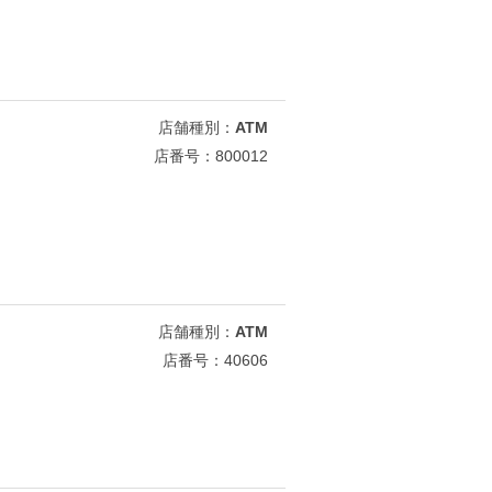
店舗種別：
ATM
店番号：800012
店舗種別：
ATM
店番号：40606