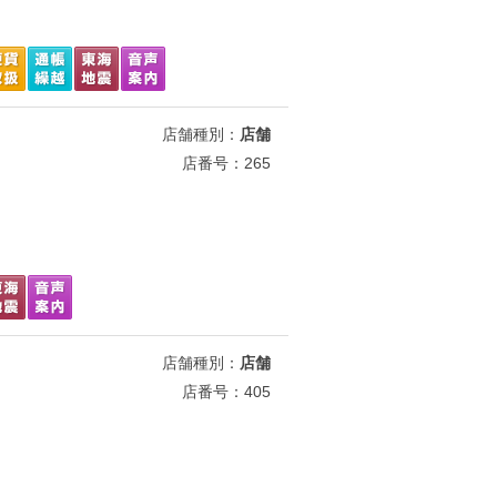
店舗種別：
店舗
店番号：265
店舗種別：
店舗
店番号：405