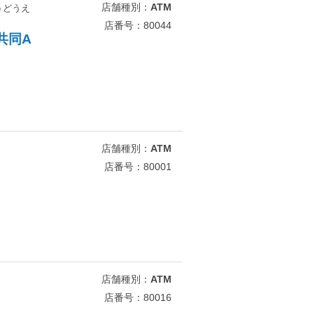
店舗種別：
ATM
うどうえ
店番号：80044
共同A
店舗種別：
ATM
店番号：80001
店舗種別：
ATM
店番号：80016