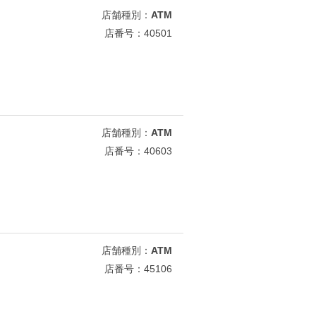
店舗種別：
ATM
店番号：40501
店舗種別：
ATM
店番号：40603
店舗種別：
ATM
店番号：45106