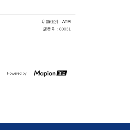
店舗種別：
ATM
店番号：80031
Powered by