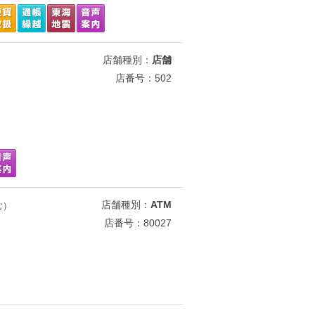
店舗種別：
店舗
店番号：502
店舗種別：
ATM
む）
店番号：80027