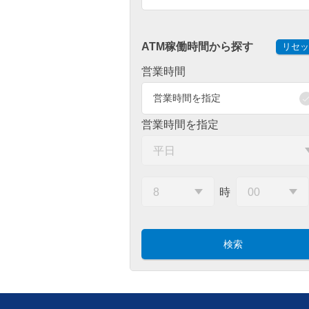
ATM稼働時間から探す
リセッ
営業時間
営業時間を指定
営業時間を指定
時