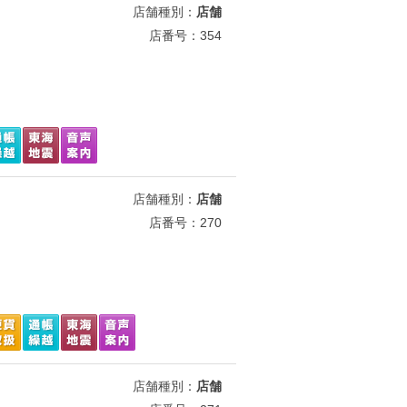
店舗種別：
店舗
店番号：354
店舗種別：
店舗
店番号：270
店舗種別：
店舗