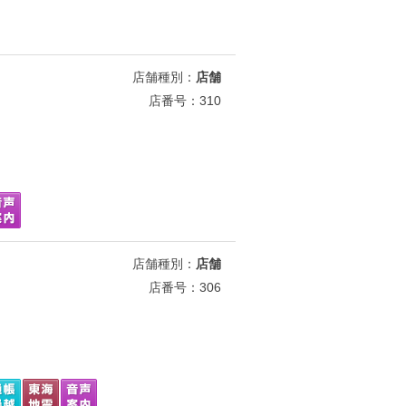
店舗種別：
店舗
店番号：310
店舗種別：
店舗
店番号：306