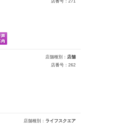
店番号：271
店舗種別：
店舗
店番号：262
店舗種別：
ライフスクエア