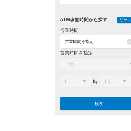
ATM稼働時間から探す
リセッ
営業時間
営業時間を指定
営業時間を指定
時