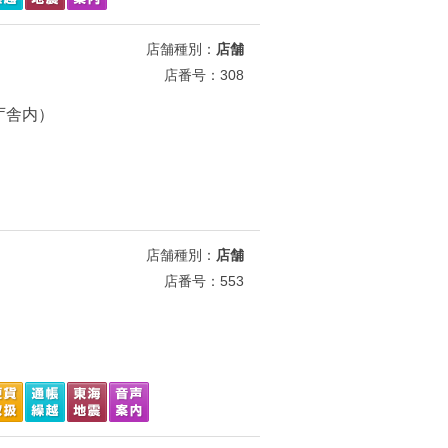
店舗種別：
店舗
店番号：308
代庁舎内）
店舗種別：
店舗
店番号：553