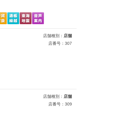
店舗種別：
店舗
店番号：307
店舗種別：
店舗
店番号：309