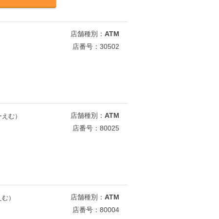
店舗種別：
ATM
店番号：30502
店舗種別：
ATM
ーえむ）
店番号：80025
店舗種別：
ATM
えむ）
店番号：80004