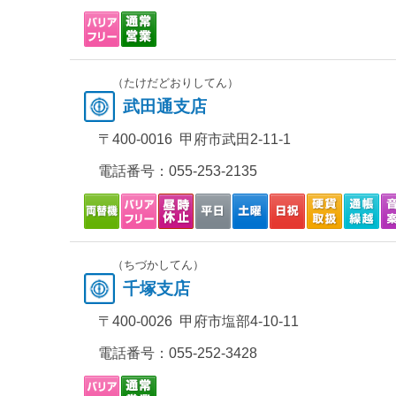
（たけだどおりしてん）
武田通支店
〒400-0016 甲府市武田2-11-1
電話番号：
055-253-2135
（ちづかしてん）
千塚支店
〒400-0026 甲府市塩部4-10-11
電話番号：
055-252-3428