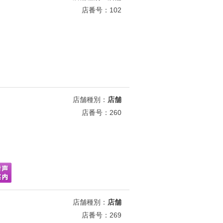
店番号：102
店舗種別：
店舗
店番号：260
店舗種別：
店舗
店番号：269