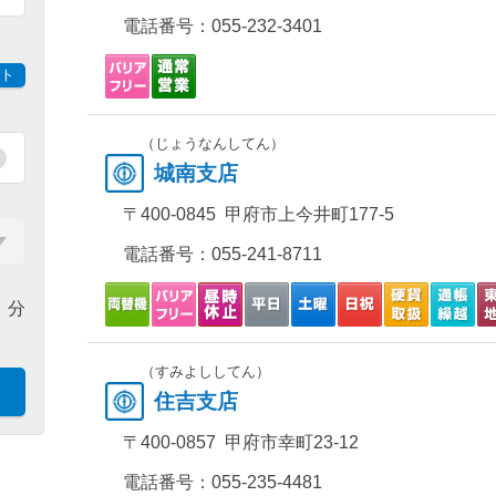
電話番号：
055-232-3401
ト
（じょうなんしてん）
城南支店
〒400-0845 甲府市上今井町177-5
電話番号：
055-241-8711
分
（すみよししてん）
住吉支店
〒400-0857 甲府市幸町23-12
電話番号：
055-235-4481