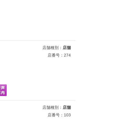
店舗種別：
店舗
店番号：274
店舗種別：
店舗
店番号：103