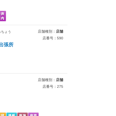
店舗種別：
店舗
っちょう
店番号：590
出張所
店舗種別：
店舗
店番号：275