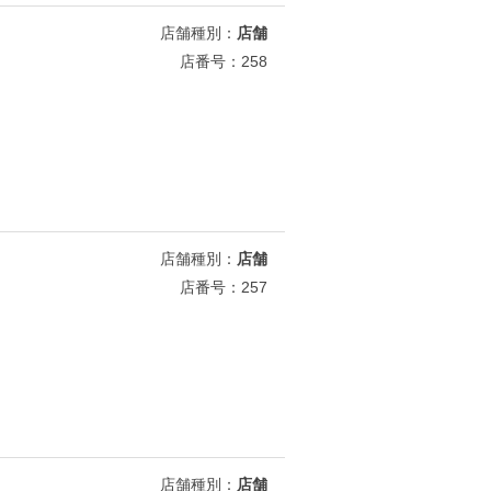
店舗種別：
店舗
店番号：258
店舗種別：
店舗
店番号：257
店舗種別：
店舗