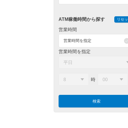
ATM稼働時間から探す
リセッ
営業時間
営業時間を指定
営業時間を指定
時