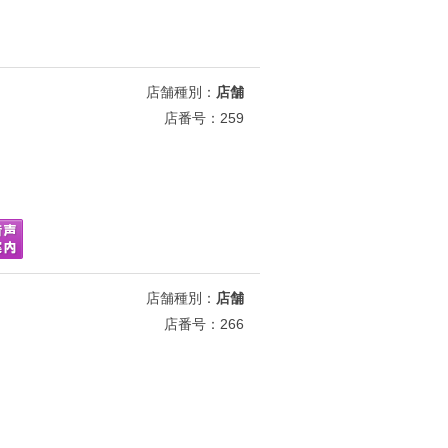
店舗種別：
店舗
店番号：259
店舗種別：
店舗
店番号：266