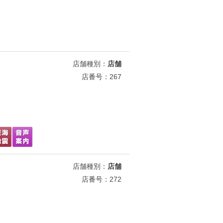
店舗種別：
店舗
店番号：267
店舗種別：
店舗
店番号：272