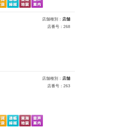
店舗種別：
店舗
店番号：268
店舗種別：
店舗
店番号：263