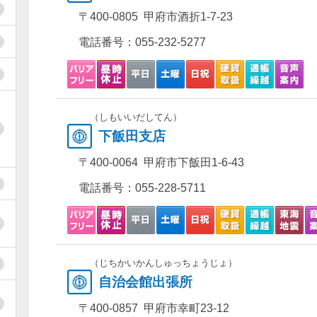
〒400-0805 甲府市酒折1-7-23
電話番号：
055-232-5277
（しもいいだしてん）
下飯田支店
〒400-0064 甲府市下飯田1-6-43
電話番号：
055-228-5711
（じちかいかんしゅっちょうじょ）
自治会館出張所
〒400-0857 甲府市幸町23-12