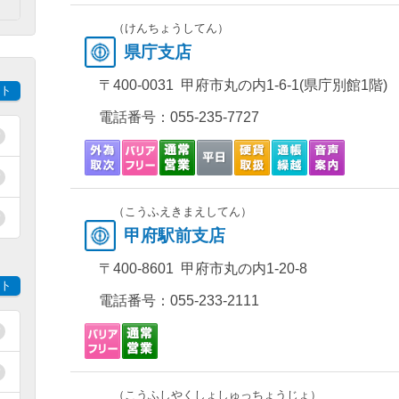
）
（けんちょうしてん）
県庁支店
〒400-0031 甲府市丸の内1-6-1(県庁別館1階)
ト
電話番号：
055-235-7727
（こうふえきまえしてん）
甲府駅前支店
〒400-8601 甲府市丸の内1-20-8
ト
電話番号：
055-233-2111
（こうふしやくしょしゅっちょうじょ）