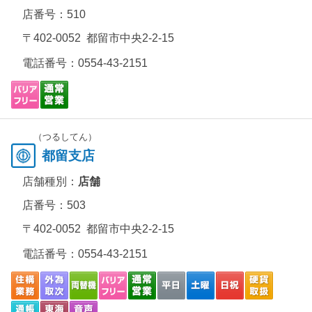
店番号：510
〒402-0052 都留市中央2-2-15
電話番号：
0554-43-2151
（つるしてん）
都留支店
店舗種別：
店舗
店番号：503
〒402-0052 都留市中央2-2-15
電話番号：
0554-43-2151