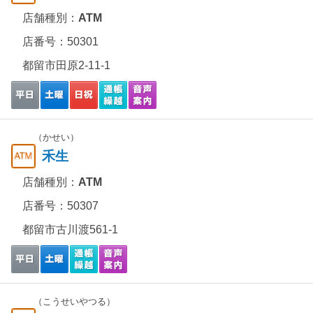
店舗種別：
ATM
店番号：50301
都留市田原2-11-1
（かせい）
禾生
店舗種別：
ATM
店番号：50307
都留市古川渡561-1
（こうせいやつる）