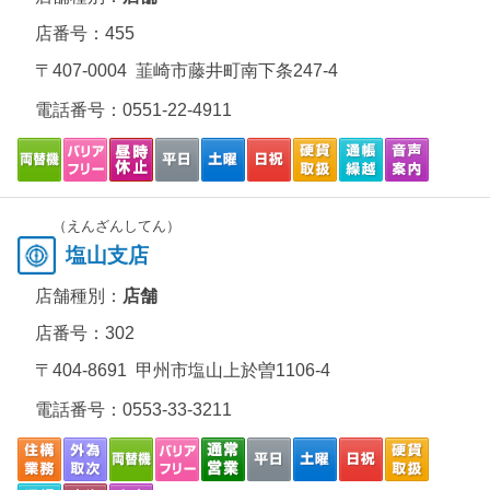
店番号：455
〒407-0004 韮崎市藤井町南下条247-4
電話番号：
0551-22-4911
（えんざんしてん）
塩山支店
店舗種別：
店舗
店番号：302
〒404-8691 甲州市塩山上於曽1106-4
電話番号：
0553-33-3211