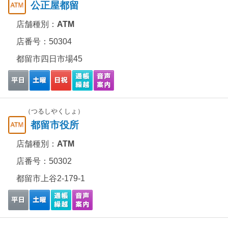
公正屋都留
店舗種別：
ATM
店番号：50304
都留市四日市場45
（つるしやくしょ）
都留市役所
店舗種別：
ATM
店番号：50302
都留市上谷2-179-1