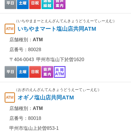
（いちやままーとえんざんてんきょうどうえーてぃーえむ）
いちやまマート塩山店共同ATM
店舗種別：
ATM
店番号：80028
〒404-0043 甲州市塩山下於曽1620
（おぎのえんざんてんきょうどうえーてぃーえむ）
オギノ塩山店共同ATM
店舗種別：
ATM
店番号：80018
甲州市塩山上於曽853-1