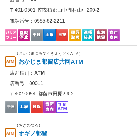
〒401-0501 南都留郡山中湖村山中200-2
電話番号：
0555-62-2211
（おかじまつるてんきょうどうATM）
おかじま都留店共同ATM
店舗種別：
ATM
店番号：80011
〒402-0054 都留市田原2-9-2
（おぎのつる）
オギノ都留