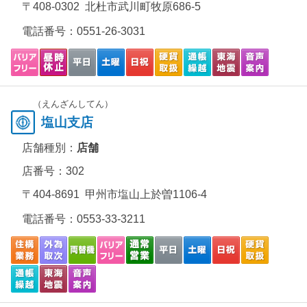
〒408-0302 北杜市武川町牧原686-5
電話番号：
0551-26-3031
（えんざんしてん）
塩山支店
店舗種別：
店舗
店番号：302
〒404-8691 甲州市塩山上於曽1106-4
電話番号：
0553-33-3211