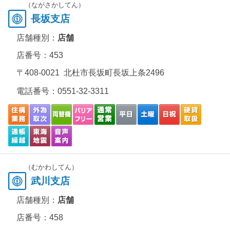
（ながさかしてん）
長坂支店
店舗種別：
店舗
店番号：453
〒408-0021 北杜市長坂町長坂上条2496
電話番号：
0551-32-3311
（むかわしてん）
武川支店
店舗種別：
店舗
店番号：458