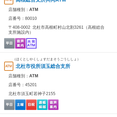
店舗種別：
ATM
店番号：80010
〒408-0002 北杜市高根町村山北割3261（高根総合
支所施設内）
（ほくとしやくしょすだまそうごうししょ）
北杜市役所須玉総合支所
店舗種別：
ATM
店番号：45201
北杜市須玉町若神子2155