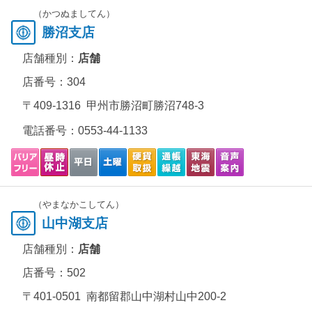
（かつぬましてん）
勝沼支店
店舗種別：
店舗
店番号：304
〒409-1316 甲州市勝沼町勝沼748-3
電話番号：
0553-44-1133
（やまなかこしてん）
山中湖支店
店舗種別：
店舗
店番号：502
〒401-0501 南都留郡山中湖村山中200-2