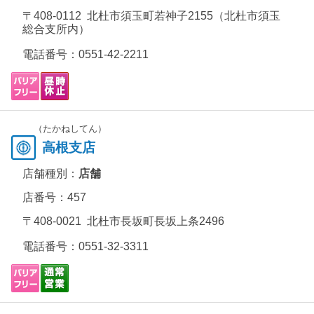
〒408-0112 北杜市須玉町若神子2155（北杜市須玉
総合支所内）
電話番号：
0551-42-2211
（たかねしてん）
高根支店
店舗種別：
店舗
店番号：457
〒408-0021 北杜市長坂町長坂上条2496
電話番号：
0551-32-3311