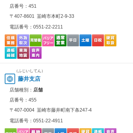
店番号：451
〒407-8601 韮崎市本町2-9-33
電話番号：
0551-22-2211
（ふじいしてん）
藤井支店
店舗種別：
店舗
店番号：455
〒407-0004 韮崎市藤井町南下条247-4
電話番号：
0551-22-4911