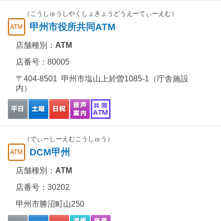
（こうしゅうしやくしょきょうどうえーてぃーえむ）
甲州市役所共同ATM
店舗種別：
ATM
店番号：80005
〒404-8501 甲州市塩山上於曽1085-1（庁舎施設
内）
（でぃーしーえむこうしゅう）
DCM甲州
店舗種別：
ATM
店番号：30202
甲州市勝沼町山250