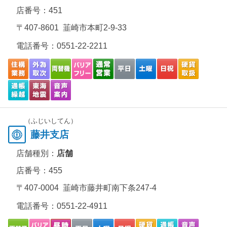
店番号：451
〒407-8601 韮崎市本町2-9-33
電話番号：
0551-22-2211
（ふじいしてん）
藤井支店
店舗種別：
店舗
店番号：455
〒407-0004 韮崎市藤井町南下条247-4
電話番号：
0551-22-4911