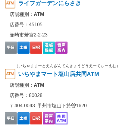
ライフガーデンにらさき
店舗種別：
ATM
店番号：45105
韮崎市若宮2-2-23
（いちやままーとえんざんてんきょうどうえーてぃーえむ）
いちやまマート塩山店共同ATM
店舗種別：
ATM
店番号：80028
〒404-0043 甲州市塩山下於曽1620