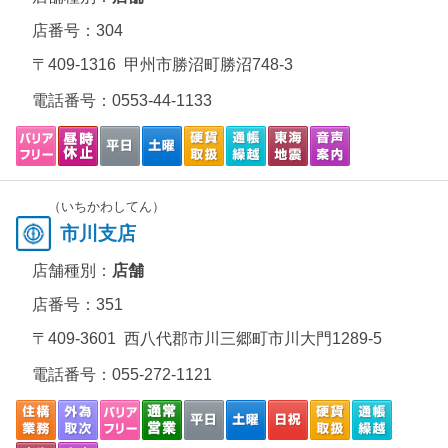
店番号：304
〒409-1316 甲州市勝沼町勝沼748-3
電話番号：
0553-44-1133
（いちかわしてん）
市川支店
店舗種別：
店舗
店番号：351
〒409-3601 西八代郡市川三郷町市川大門1289-5
電話番号：
055-272-1121