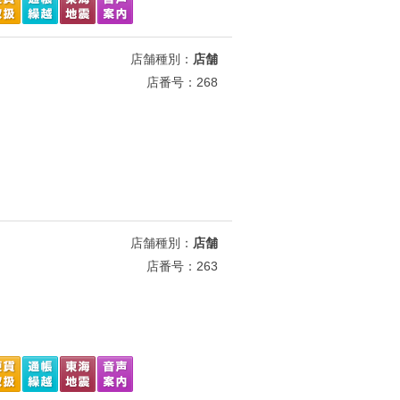
店舗種別：
店舗
店番号：268
店舗種別：
店舗
店番号：263