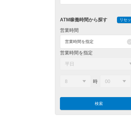
ATM稼働時間から探す
リセッ
営業時間
営業時間を指定
営業時間を指定
時