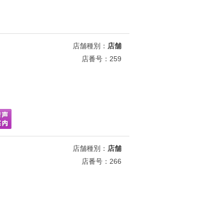
店舗種別：
店舗
店番号：259
店舗種別：
店舗
店番号：266