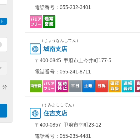
電話番号：
055-232-3401
ト
（じょうなんしてん）
城南支店
〒400-0845 甲府市上今井町177-5
電話番号：
055-241-8711
分
（すみよししてん）
住吉支店
〒400-0857 甲府市幸町23-12
電話番号：
055-235-4481