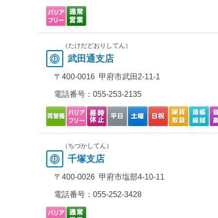
（たけだどおりしてん）
武田通支店
〒400-0016 甲府市武田2-11-1
電話番号：
055-253-2135
（ちづかしてん）
千塚支店
〒400-0026 甲府市塩部4-10-11
電話番号：
055-252-3428