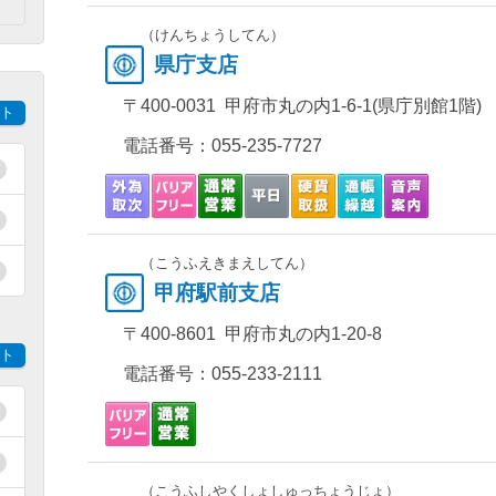
）
（けんちょうしてん）
県庁支店
〒400-0031 甲府市丸の内1-6-1(県庁別館1階)
ト
電話番号：
055-235-7727
（こうふえきまえしてん）
甲府駅前支店
〒400-8601 甲府市丸の内1-20-8
ト
電話番号：
055-233-2111
（こうふしやくしょしゅっちょうじょ）