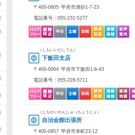
〒400-0805 甲府市酒折1-7-23
電話番号：
055-232-5277
（しもいいだしてん）
下飯田支店
〒400-0064 甲府市下飯田1-6-43
電話番号：
055-228-5711
（じちかいかんしゅっちょうじょ）
自治会館出張所
〒400-0857 甲府市幸町23-12