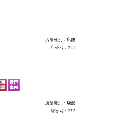
店舗種別：
店舗
店番号：267
店舗種別：
店舗
店番号：272