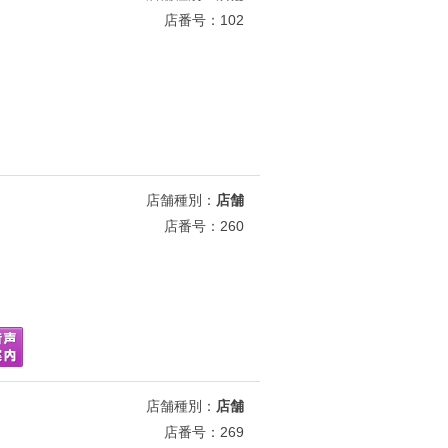
店番号：102
店舗種別：
店舗
店番号：260
店舗種別：
店舗
店番号：269