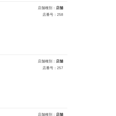
店舗種別：
店舗
店番号：258
店舗種別：
店舗
店番号：257
店舗種別：
店舗