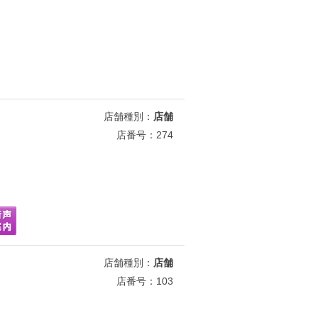
店舗種別：
店舗
店番号：274
店舗種別：
店舗
店番号：103