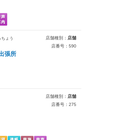
店舗種別：
店舗
っちょう
店番号：590
出張所
店舗種別：
店舗
店番号：275