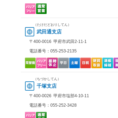
（たけだどおりしてん）
武田通支店
〒400-0016 甲府市武田2-11-1
電話番号：
055-253-2135
（ちづかしてん）
千塚支店
〒400-0026 甲府市塩部4-10-11
電話番号：
055-252-3428