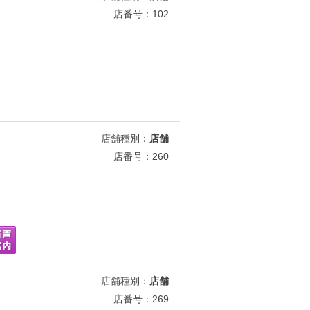
店番号：102
店舗種別：
店舗
店番号：260
店舗種別：
店舗
店番号：269