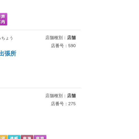
店舗種別：
店舗
っちょう
店番号：590
出張所
店舗種別：
店舗
店番号：275