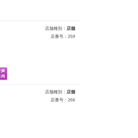
店舗種別：
店舗
店番号：259
店舗種別：
店舗
店番号：266