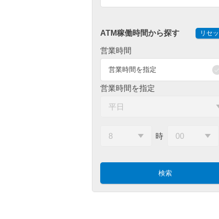
ATM稼働時間から探す
リセッ
営業時間
営業時間を指定
営業時間を指定
時