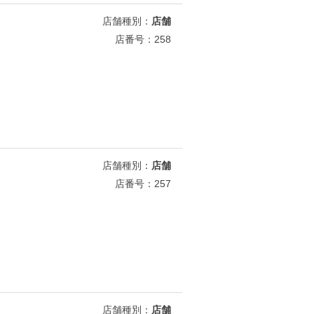
店舗種別：
店舗
店番号：258
店舗種別：
店舗
店番号：257
店舗種別：
店舗