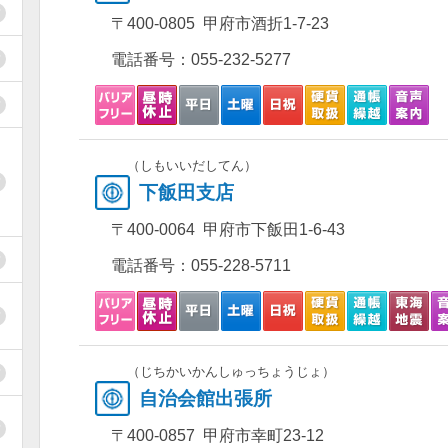
〒400-0805 甲府市酒折1-7-23
電話番号：
055-232-5277
（しもいいだしてん）
下飯田支店
〒400-0064 甲府市下飯田1-6-43
電話番号：
055-228-5711
（じちかいかんしゅっちょうじょ）
自治会館出張所
〒400-0857 甲府市幸町23-12