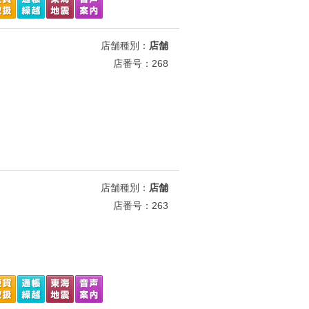
店舗種別：
店舗
店番号：268
店舗種別：
店舗
店番号：263