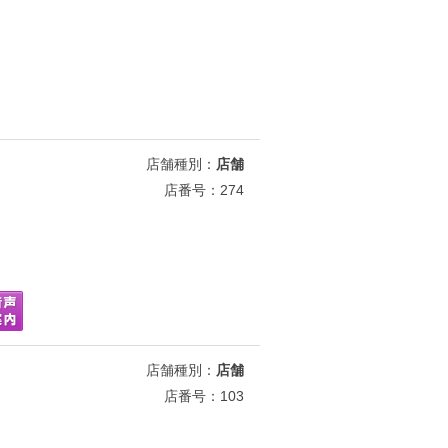
店舗種別：
店舗
店番号：274
店舗種別：
店舗
店番号：103