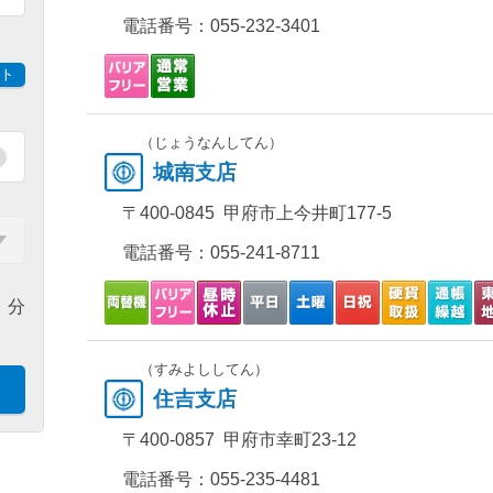
電話番号：
055-232-3401
ト
（じょうなんしてん）
城南支店
〒400-0845 甲府市上今井町177-5
電話番号：
055-241-8711
分
（すみよししてん）
住吉支店
〒400-0857 甲府市幸町23-12
電話番号：
055-235-4481