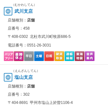
（むかわしてん）
武川支店
店舗種別：
店舗
店番号：458
〒408-0302 北杜市武川町牧原686-5
電話番号：
0551-26-3031
（えんざんしてん）
塩山支店
店舗種別：
店舗
店番号：302
〒404-8691 甲州市塩山上於曽1106-4