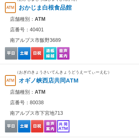
おかじま白根食品館
店舗種別：
ATM
店番号：40401
南アルプス市飯野3689
（おぎのきょうさいてんきょうどうえーてぃーえむ）
オギノ峡西店共同ATM
店舗種別：
ATM
店番号：80038
南アルプス市下宮地713