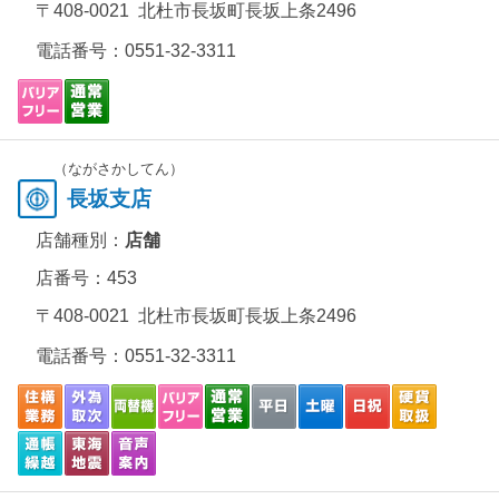
〒408-0021 北杜市長坂町長坂上条2496
電話番号：
0551-32-3311
（ながさかしてん）
長坂支店
店舗種別：
店舗
店番号：453
〒408-0021 北杜市長坂町長坂上条2496
電話番号：
0551-32-3311