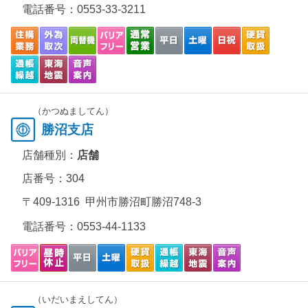
電話番号：
0553-33-3211
（かつぬましてん）
勝沼支店
店舗種別：
店舗
店番号：304
〒409-1316 甲州市勝沼町勝沼748-3
電話番号：
0553-44-1133
（いだいまえしてん）