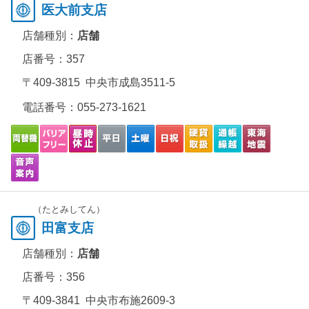
医大前支店
店舗種別：
店舗
店番号：357
〒409-3815 中央市成島3511-5
電話番号：
055-273-1621
（たとみしてん）
田富支店
店舗種別：
店舗
店番号：356
〒409-3841 中央市布施2609-3