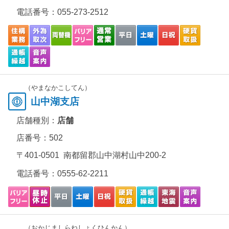
電話番号：
055-273-2512
（やまなかこしてん）
山中湖支店
店舗種別：
店舗
店番号：502
〒401-0501 南都留郡山中湖村山中200-2
電話番号：
0555-62-2211
（おかじましらねしょくひんかん）