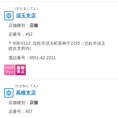
（すだましてん）
須玉支店
店舗種別：
店舗
店番号：452
〒408-0112 北杜市須玉町若神子2155（北杜市須玉
総合支所内）
電話番号：
0551-42-2211
（たかねしてん）
高根支店
店舗種別：
店舗
店番号：457