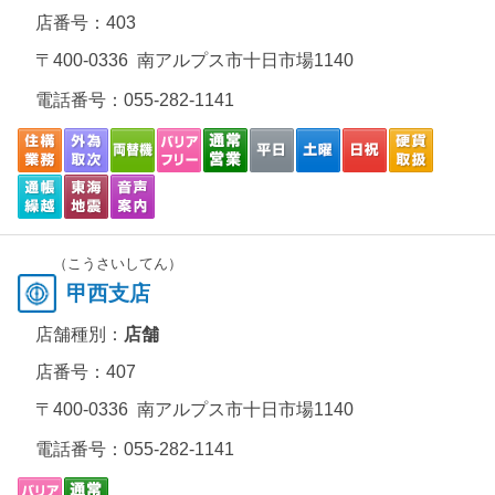
店番号：403
〒400-0336 南アルプス市十日市場1140
電話番号：
055-282-1141
（こうさいしてん）
甲西支店
店舗種別：
店舗
店番号：407
〒400-0336 南アルプス市十日市場1140
電話番号：
055-282-1141