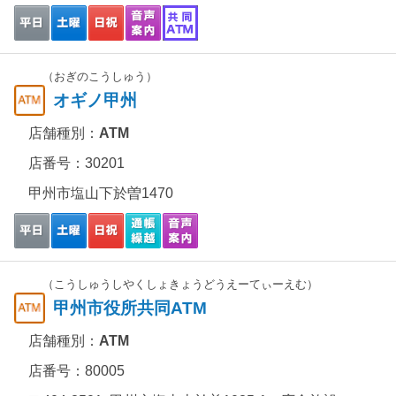
（おぎのこうしゅう）
オギノ甲州
店舗種別：
ATM
店番号：30201
甲州市塩山下於曽1470
（こうしゅうしやくしょきょうどうえーてぃーえむ）
甲州市役所共同ATM
店舗種別：
ATM
店番号：80005