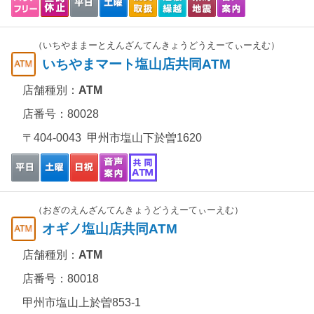
（いちやままーとえんざんてんきょうどうえーてぃーえむ）
いちやまマート塩山店共同ATM
店舗種別：
ATM
店番号：80028
〒404-0043 甲州市塩山下於曽1620
（おぎのえんざんてんきょうどうえーてぃーえむ）
オギノ塩山店共同ATM
店舗種別：
ATM
店番号：80018
甲州市塩山上於曽853-1