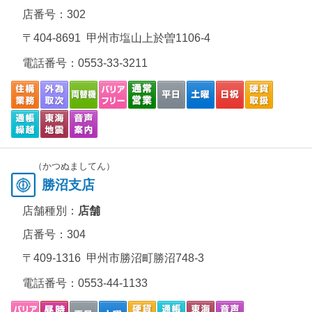
店番号：302
〒404-8691 甲州市塩山上於曽1106-4
電話番号：
0553-33-3211
（かつぬましてん）
勝沼支店
店舗種別：
店舗
店番号：304
〒409-1316 甲州市勝沼町勝沼748-3
電話番号：
0553-44-1133