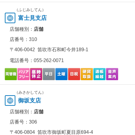
（ふじみしてん）
富士見支店
店舗種別：
店舗
店番号：310
〒406-0042 笛吹市石和町今井189-1
電話番号：
055-262-0071
（みさかしてん）
御坂支店
店舗種別：
店舗
店番号：306
〒406-0804 笛吹市御坂町夏目原694-4