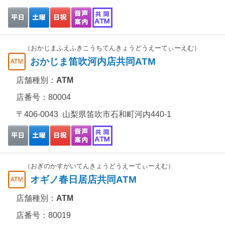
（おかじまふえふきこうちてんきょうどうえーてぃーえむ）
おかじま笛吹河内店共同ATM
店舗種別：
ATM
店番号：80004
〒406-0043 山梨県笛吹市石和町河内440-1
（おぎのかすがいてんきょうどうえーてぃーえむ）
オギノ春日居店共同ATM
店舗種別：
ATM
店番号：80019