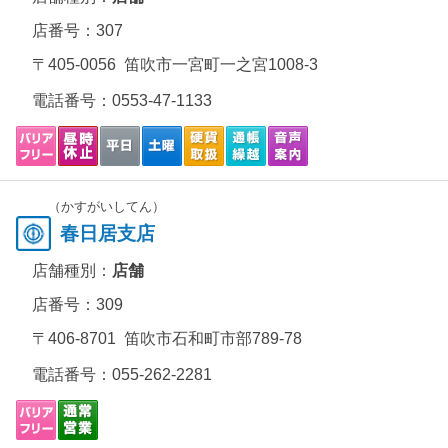
店番号：307
〒405-0056 笛吹市一宮町一之宮1008-3
電話番号：
0553-47-1133
（かすがいしてん）
春日居支店
店舗種別：
店舗
店番号：309
〒406-8701 笛吹市石和町市部789-78
電話番号：
055-262-2281