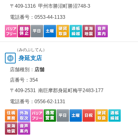
〒409-1316 甲州市勝沼町勝沼748-3
電話番号：
0553-44-1133
（みのぶしてん）
身延支店
店舗種別：
店舗
店番号：354
〒409-2531 南巨摩郡身延町梅平2483-177
電話番号：
0556-62-1131