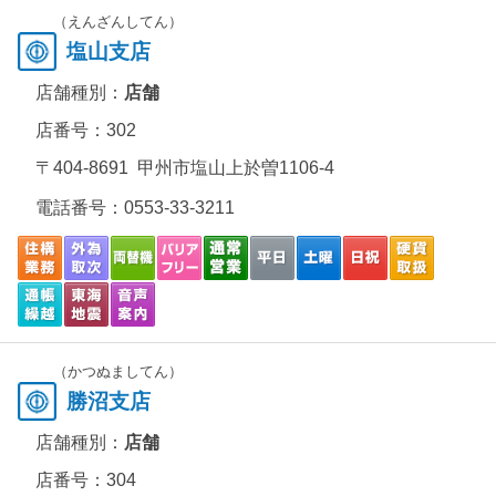
（えんざんしてん）
塩山支店
店舗種別：
店舗
店番号：302
〒404-8691 甲州市塩山上於曽1106-4
電話番号：
0553-33-3211
（かつぬましてん）
勝沼支店
店舗種別：
店舗
店番号：304