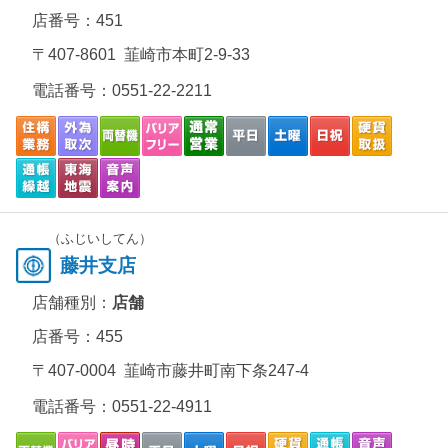
店番号：451
〒407-8601 韮崎市本町2-9-33
電話番号：
0551-22-2211
（ふじいしてん）
藤井支店
店舗種別：
店舗
店番号：455
〒407-0004 韮崎市藤井町南下条247-4
電話番号：
0551-22-4911