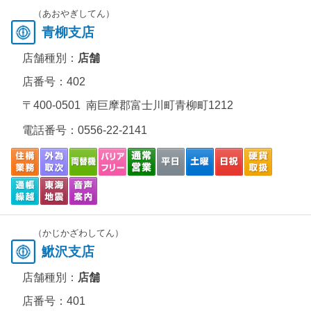
（あおやぎしてん）
青柳支店
店舗種別：
店舗
店番号：402
〒400-0501 南巨摩郡富士川町青柳町1212
電話番号：
0556-22-2141
（かじかざわしてん）
鰍沢支店
店舗種別：
店舗
店番号：401