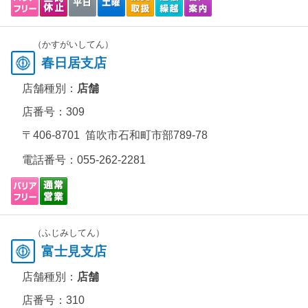
（かすがいしてん）
春日居支店
店舗種別：
店舗
店番号：309
〒406-8701 笛吹市石和町市部789-78
電話番号：
055-262-2281
（ふじみしてん）
富士見支店
店舗種別：
店舗
店番号：310