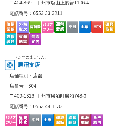
〒404-8691 甲州市塩山上於曽1106-4
電話番号：
0553-33-3211
（かつぬましてん）
勝沼支店
店舗種別：
店舗
店番号：304
〒409-1316 甲州市勝沼町勝沼748-3
電話番号：
0553-44-1133