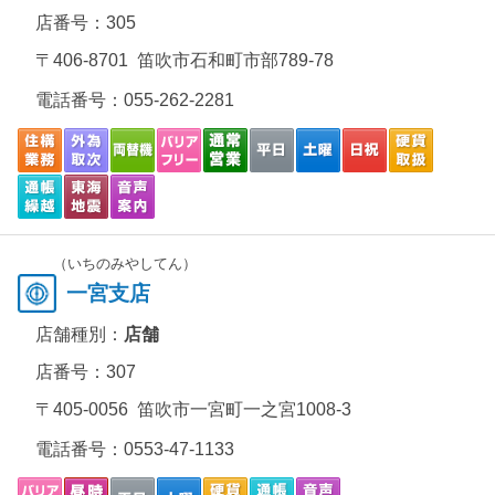
店番号：305
〒406-8701 笛吹市石和町市部789-78
電話番号：
055-262-2281
（いちのみやしてん）
一宮支店
店舗種別：
店舗
店番号：307
〒405-0056 笛吹市一宮町一之宮1008-3
電話番号：
0553-47-1133