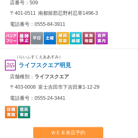
店番号：509
〒401-0511 南都留郡忍野村忍草1496-3
電話番号：
0555-84-3911
（らいふすくえああすみ）
ライフスクエア明見
店舗種別：
ライフスクエア
〒403-0008 富士吉田市下吉田東1-12-29
電話番号：
0555-24-3441
ＷＥＢ来店予約