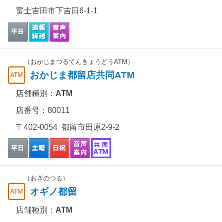
富士吉田市下吉田6-1-1
（おかじまつるてんきょうどうATM）
おかじま都留店共同ATM
店舗種別：
ATM
店番号：80011
〒402-0054 都留市田原2-9-2
（おぎのつる）
オギノ都留
店舗種別：
ATM