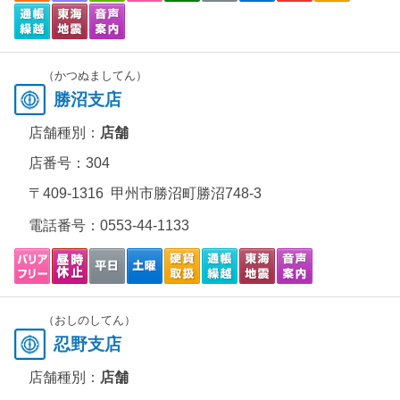
（かつぬましてん）
勝沼支店
店舗種別：
店舗
店番号：304
〒409-1316 甲州市勝沼町勝沼748-3
電話番号：
0553-44-1133
（おしのしてん）
忍野支店
店舗種別：
店舗