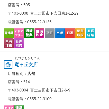
店番号：505
〒403-0008 富士吉田市下吉田東1-12-29
電話番号：
0555-22-3136
（たつがおかしてん）
竜ヶ丘支店
店舗種別：
店舗
店番号：514
〒403-0004 富士吉田市下吉田2-6-9
電話番号：
0555-22-3100