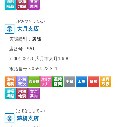
（おおつきしてん）
大月支店
店舗種別：
店舗
店番号：551
〒401-0013 大月市大月1-6-8
電話番号：
0554-22-3111
（さるはししてん）
猿橋支店