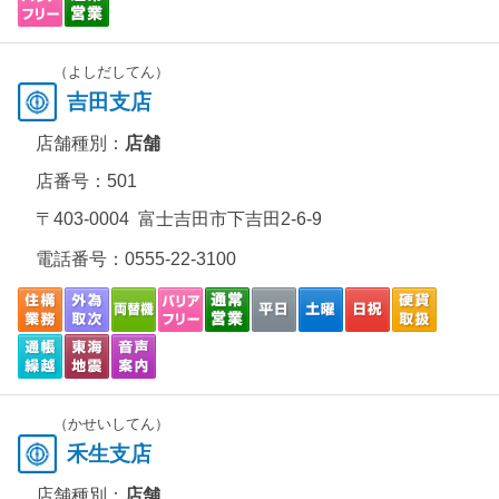
（よしだしてん）
吉田支店
店舗種別：
店舗
店番号：501
〒403-0004 富士吉田市下吉田2-6-9
電話番号：
0555-22-3100
（かせいしてん）
禾生支店
店舗種別：
店舗