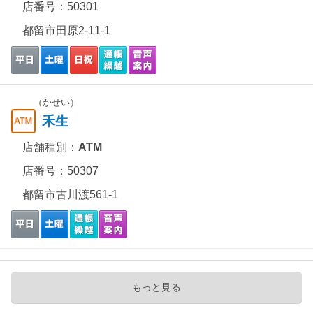
店番号：50301
都留市田原2-11-1
（かせい）
禾生
店舗種別：
ATM
店番号：50307
都留市古川渡561-1
もっと見る