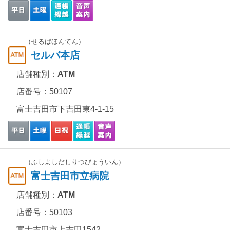
（せるばほんてん）
セルバ本店
店舗種別：
ATM
店番号：50107
富士吉田市下吉田東4-1-15
（ふしよしだしりつびょういん）
富士吉田市立病院
店舗種別：
ATM
店番号：50103
富士吉田市上吉田1542