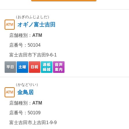
（おぎのふじよしだ）
オギノ富士吉田
店舗種別：
ATM
店番号：50104
富士吉田市下吉田9-6-1
（かなどりい）
金鳥居
店舗種別：
ATM
店番号：50109
富士吉田市上吉田1-9-9