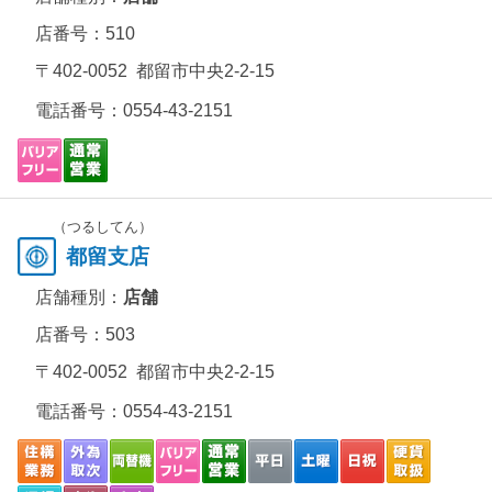
店番号：510
〒402-0052 都留市中央2-2-15
電話番号：
0554-43-2151
（つるしてん）
都留支店
店舗種別：
店舗
店番号：503
〒402-0052 都留市中央2-2-15
電話番号：
0554-43-2151