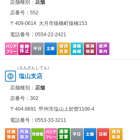
店舗種別：
店舗
店番号：552
〒409-0614 大月市猿橋町猿橋153
電話番号：
0554-22-2421
（えんざんしてん）
塩山支店
店舗種別：
店舗
店番号：302
〒404-8691 甲州市塩山上於曽1106-4
電話番号：
0553-33-3211