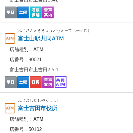
（ふじさんえききょうどうえーてぃーえむ）
富士山駅共同ATM
店舗種別：
ATM
店番号：80021
富士吉田市上吉田2-5-1
（ふじよしだしやくしょ）
富士吉田市役所
店舗種別：
ATM
店番号：50102