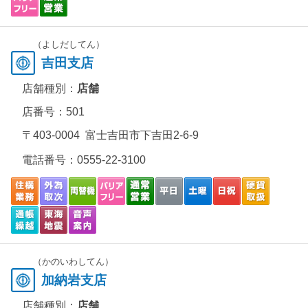
（よしだしてん）
吉田支店
店舗種別：
店舗
店番号：501
〒403-0004 富士吉田市下吉田2-6-9
電話番号：
0555-22-3100
（かのいわしてん）
加納岩支店
店舗種別：
店舗