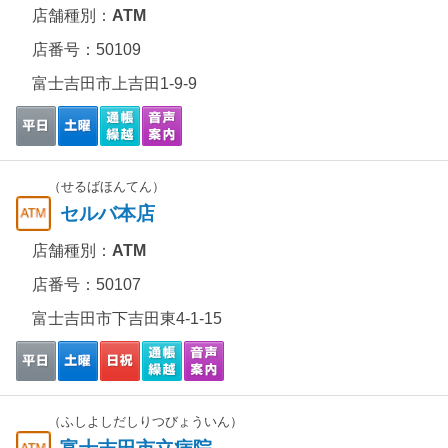
店舗種別：
ATM
店番号：50109
富士吉田市上吉田1-9-9
（せるばほんてん）
セルバ本店
店舗種別：
ATM
店番号：50107
富士吉田市下吉田東4-1-15
（ふしよしだしりつびょういん）