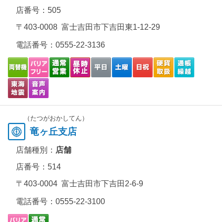
店番号：505
〒403-0008 富士吉田市下吉田東1-12-29
電話番号：
0555-22-3136
（たつがおかしてん）
竜ヶ丘支店
店舗種別：
店舗
店番号：514
〒403-0004 富士吉田市下吉田2-6-9
電話番号：
0555-22-3100