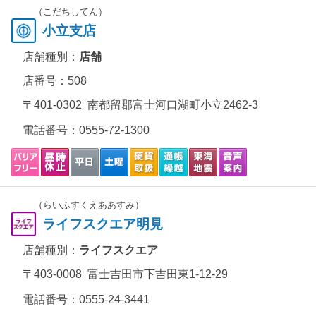
（こだちしてん）
小立支店
店舗種別：
店舗
店番号：508
〒401-0302 南都留郡富士河口湖町小立2462-3
電話番号：
0555-72-1300
（らいふすくえああすみ）
ライフスクエア明見
店舗種別：
ライフスクエア
〒403-0008 富士吉田市下吉田東1-12-29
電話番号：
0555-24-3441