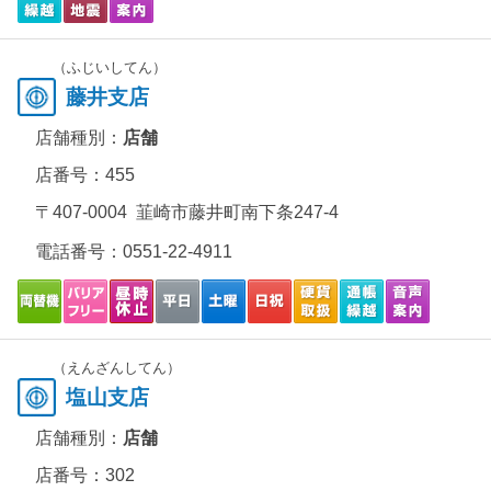
（ふじいしてん）
藤井支店
店舗種別：
店舗
店番号：455
〒407-0004 韮崎市藤井町南下条247-4
電話番号：
0551-22-4911
（えんざんしてん）
塩山支店
店舗種別：
店舗
店番号：302