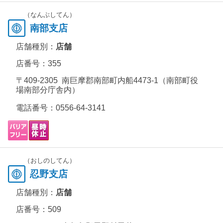
（なんぶしてん）
南部支店
店舗種別：
店舗
店番号：355
〒409-2305 南巨摩郡南部町内船4473-1（南部町役
場南部分庁舎内）
電話番号：
0556-64-3141
（おしのしてん）
忍野支店
店舗種別：
店舗
店番号：509