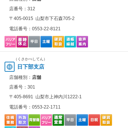
店番号：312
〒405-0015 山梨市下石森705-2
電話番号：
0553-22-8121
（くさかべしてん）
日下部支店
店舗種別：
店舗
店番号：301
〒405-8691 山梨市上神内川1222-1
電話番号：
0553-22-1711