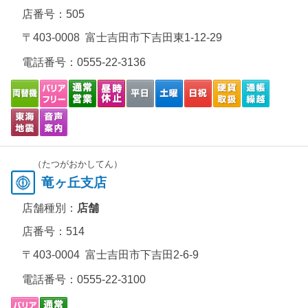
店番号：505
〒403-0008 富士吉田市下吉田東1-12-29
電話番号：
0555-22-3136
（たつがおかしてん）
竜ヶ丘支店
店舗種別：
店舗
店番号：514
〒403-0004 富士吉田市下吉田2-6-9
電話番号：
0555-22-3100