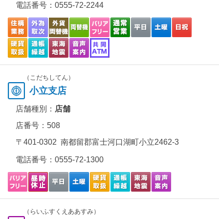
電話番号：
0555-72-2244
（こだちしてん）
小立支店
店舗種別：
店舗
店番号：508
〒401-0302 南都留郡富士河口湖町小立2462-3
電話番号：
0555-72-1300
（らいふすくえああすみ）