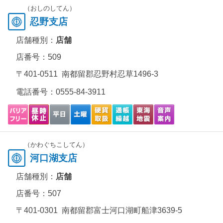
（おしのしてん）
忍野支店
店舗種別：
店舗
店番号：509
〒401-0511 南都留郡忍野村忍草1496-3
電話番号：
0555-84-3911
（かわぐちこしてん）
河口湖支店
店舗種別：
店舗
店番号：507
〒401-0301 南都留郡富士河口湖町船津3639-5