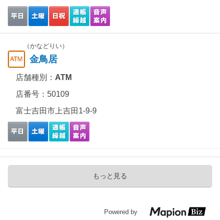
（かなどりい）
金鳥居
店舗種別：
ATM
店番号：50109
富士吉田市上吉田1-9-9
もっと見る
Powered by