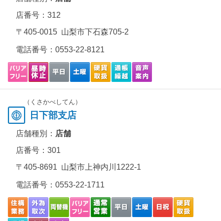
店番号：312
〒405-0015 山梨市下石森705-2
電話番号：
0553-22-8121
（くさかべしてん）
日下部支店
店舗種別：
店舗
店番号：301
〒405-8691 山梨市上神内川1222-1
電話番号：
0553-22-1711