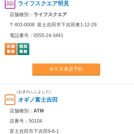
ライフスクエア明見
店舗種別：
ライフスクエア
〒403-0008 富士吉田市下吉田東1-12-29
電話番号：
0555-24-3441
ＷＥＢ来店予約
（おぎのふじよしだ）
オギノ富士吉田
店舗種別：
ATM
店番号：50104
富士吉田市下吉田9-6-1