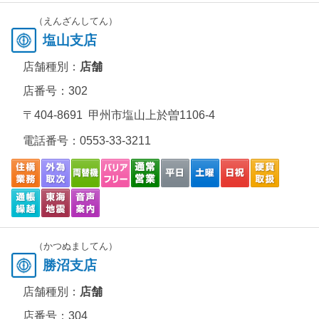
（えんざんしてん）
塩山支店
店舗種別：
店舗
店番号：302
〒404-8691 甲州市塩山上於曽1106-4
電話番号：
0553-33-3211
（かつぬましてん）
勝沼支店
店舗種別：
店舗
店番号：304