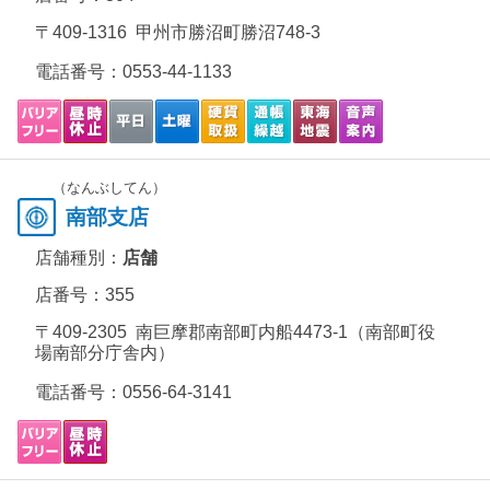
〒409-1316 甲州市勝沼町勝沼748-3
電話番号：
0553-44-1133
（なんぶしてん）
南部支店
店舗種別：
店舗
店番号：355
〒409-2305 南巨摩郡南部町内船4473-1（南部町役
場南部分庁舎内）
電話番号：
0556-64-3141