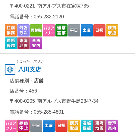
〒400-0221 南アルプス市在家塚735
電話番号：
055-282-2120
（はったしてん）
八田支店
店舗種別：
店舗
店番号：456
〒400-0205 南アルプス市野牛島2347-34
電話番号：
055-285-4801