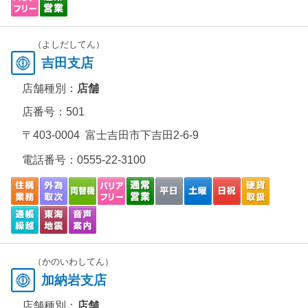
（よしだしてん）
吉田支店
店舗種別：
店舗
店番号：501
〒403-0004 富士吉田市下吉田2-6-9
電話番号：
0555-22-3100
（かのいわしてん）
加納岩支店
店舗種別：
店舗