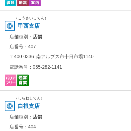
（こうさいしてん）
甲西支店
店舗種別：
店舗
店番号：407
〒400-0336 南アルプス市十日市場1140
電話番号：
055-282-1141
（しらねしてん）
白根支店
店舗種別：
店舗
店番号：404