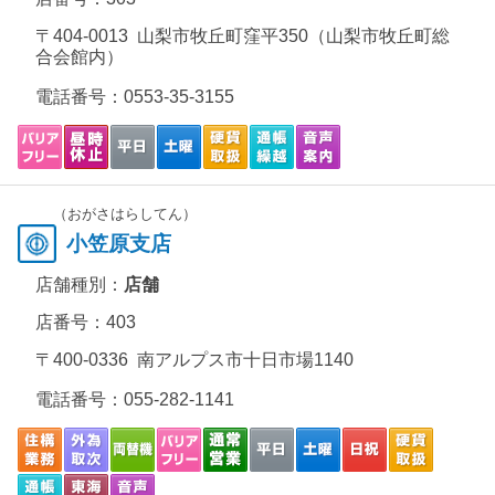
〒404-0013 山梨市牧丘町窪平350（山梨市牧丘町総
合会館内）
電話番号：
0553-35-3155
（おがさはらしてん）
小笠原支店
店舗種別：
店舗
店番号：403
〒400-0336 南アルプス市十日市場1140
電話番号：
055-282-1141