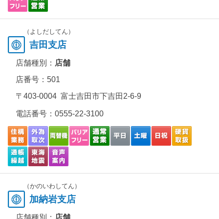
（よしだしてん）
吉田支店
店舗種別：
店舗
店番号：501
〒403-0004 富士吉田市下吉田2-6-9
電話番号：
0555-22-3100
（かのいわしてん）
加納岩支店
店舗種別：
店舗