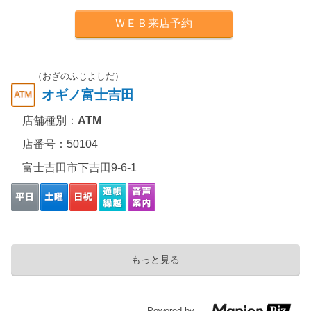
ＷＥＢ来店予約
（おぎのふじよしだ）
オギノ富士吉田
店舗種別：
ATM
店番号：50104
富士吉田市下吉田9-6-1
もっと見る
Powered by