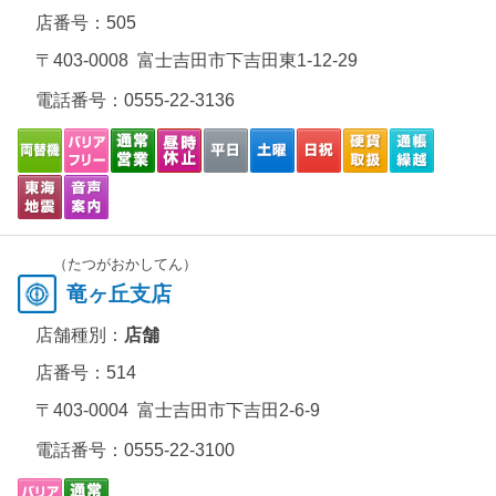
店番号：505
〒403-0008 富士吉田市下吉田東1-12-29
電話番号：
0555-22-3136
（たつがおかしてん）
竜ヶ丘支店
店舗種別：
店舗
店番号：514
〒403-0004 富士吉田市下吉田2-6-9
電話番号：
0555-22-3100