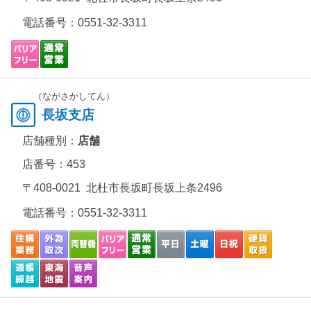
電話番号：
0551-32-3311
（ながさかしてん）
長坂支店
店舗種別：
店舗
店番号：453
〒408-0021 北杜市長坂町長坂上条2496
電話番号：
0551-32-3311