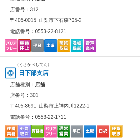
店番号：312
〒405-0015 山梨市下石森705-2
電話番号：
0553-22-8121
（くさかべしてん）
日下部支店
店舗種別：
店舗
店番号：301
〒405-8691 山梨市上神内川1222-1
電話番号：
0553-22-1711