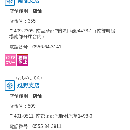
南部支店
店舗種別：
店舗
店番号：355
〒409-2305 南巨摩郡南部町内船4473-1（南部町役
場南部分庁舎内）
電話番号：
0556-64-3141
（おしのしてん）
忍野支店
店舗種別：
店舗
店番号：509
〒401-0511 南都留郡忍野村忍草1496-3
電話番号：
0555-84-3911