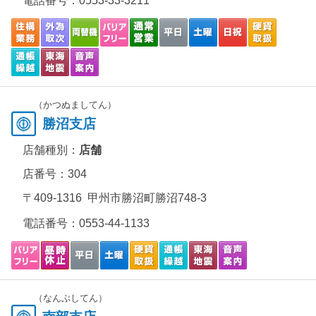
電話番号：
0553-33-3211
（かつぬましてん）
勝沼支店
店舗種別：
店舗
店番号：304
〒409-1316 甲州市勝沼町勝沼748-3
電話番号：
0553-44-1133
（なんぶしてん）