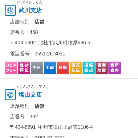
（むかわしてん）
武川支店
店舗種別：
店舗
店番号：458
〒408-0302 北杜市武川町牧原686-5
電話番号：
0551-26-3031
（えんざんしてん）
塩山支店
店舗種別：
店舗
店番号：302
〒404-8691 甲州市塩山上於曽1106-4