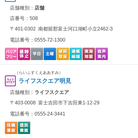
店舗種別：
店舗
店番号：508
〒401-0302 南都留郡富士河口湖町小立2462-3
電話番号：
0555-72-1300
（らいふすくえああすみ）
ライフスクエア明見
店舗種別：
ライフスクエア
〒403-0008 富士吉田市下吉田東1-12-29
電話番号：
0555-24-3441