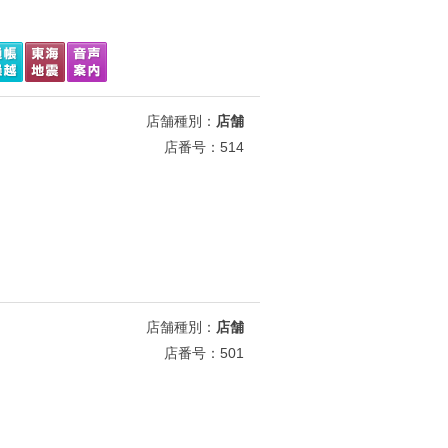
店舗種別：
店舗
店番号：514
店舗種別：
店舗
店番号：501