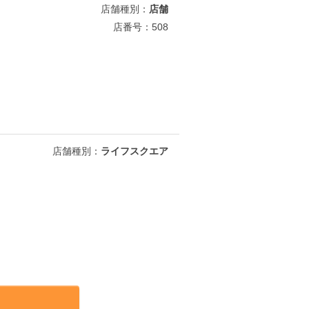
店舗種別：
店舗
店番号：508
店舗種別：
ライフスクエア
約