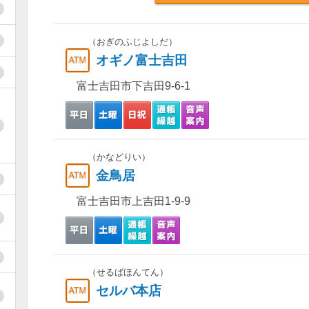
（おぎのふじよしだ）
オギノ富士吉田
富士吉田市下吉田9-6-1
（かなどりい）
金鳥居
富士吉田市上吉田1-9-9
（せるばほんてん）
セルバ本店