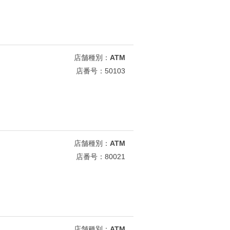
店舗種別：
ATM
店番号：50103
店舗種別：
ATM
店番号：80021
店舗種別：
ATM