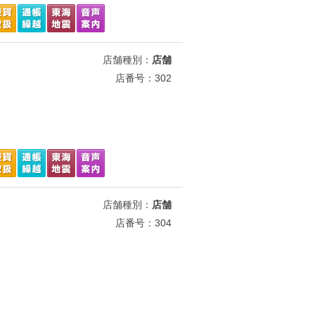
店舗種別：
店舗
店番号：302
店舗種別：
店舗
店番号：304