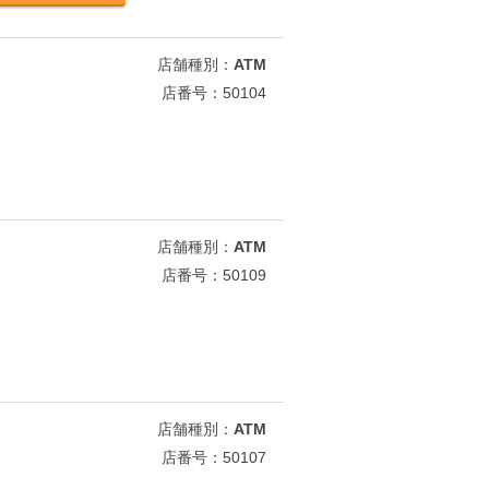
店舗種別：
ATM
店番号：50104
店舗種別：
ATM
店番号：50109
店舗種別：
ATM
店番号：50107