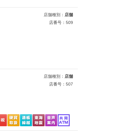
店舗種別：
店舗
店番号：509
店舗種別：
店舗
店番号：507