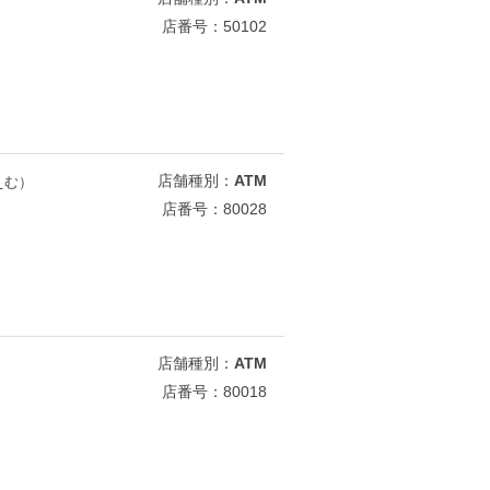
店番号：50102
店舗種別：
ATM
えむ）
店番号：80028
店舗種別：
ATM
店番号：80018