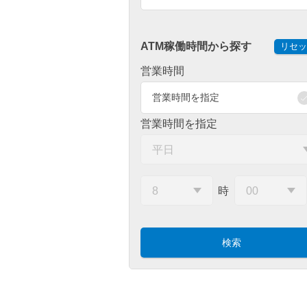
ATM稼働時間から探す
リセッ
営業時間
営業時間を指定
営業時間を指定
時