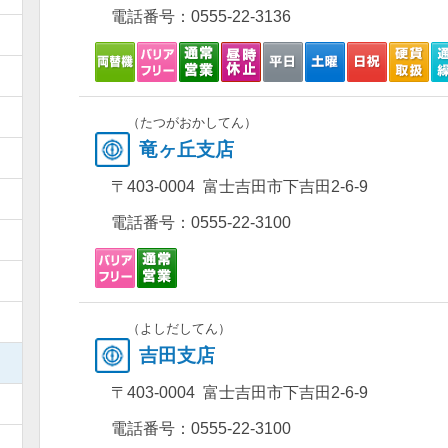
電話番号：
0555-22-3136
）
）
）
（たつがおかしてん）
竜ヶ丘支店
）
〒403-0004 富士吉田市下吉田2-6-9
）
電話番号：
0555-22-3100
）
）
）
（よしだしてん）
吉田支店
）
〒403-0004 富士吉田市下吉田2-6-9
）
電話番号：
0555-22-3100
）