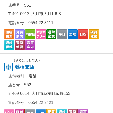
店番号：551
〒401-0013 大月市大月1-6-8
電話番号：
0554-22-3111
（さるはししてん）
猿橋支店
店舗種別：
店舗
店番号：552
〒409-0614 大月市猿橋町猿橋153
電話番号：
0554-22-2421