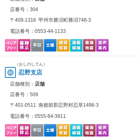
店番号：304
〒409-1316 甲州市勝沼町勝沼748-3
電話番号：
0553-44-1133
（おしのしてん）
忍野支店
店舗種別：
店舗
店番号：509
〒401-0511 南都留郡忍野村忍草1496-3
電話番号：
0555-84-3911