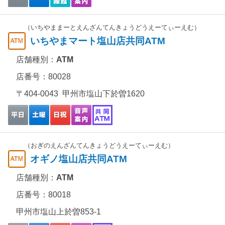
（いちやままーとえんざんてんきょうどうえーてぃーえむ）
いちやまマート塩山店共同ATM
店舗種別：
ATM
店番号：80028
〒404-0043 甲州市塩山下於曽1620
（おぎのえんざんてんきょうどうえーてぃーえむ）
オギノ塩山店共同ATM
店舗種別：
ATM
店番号：80018
甲州市塩山上於曽853-1