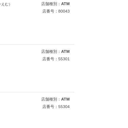
店舗種別：
ATM
ーえむ）
店番号：80043
店舗種別：
ATM
店番号：55301
店舗種別：
ATM
店番号：55304