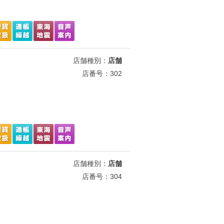
店舗種別：
店舗
店番号：302
店舗種別：
店舗
店番号：304