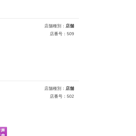
店舗種別：
店舗
店番号：509
店舗種別：
店舗
店番号：502