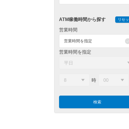
ATM稼働時間から探す
リセッ
営業時間
営業時間を指定
営業時間を指定
時