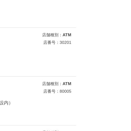
店舗種別：
ATM
店番号：30201
店舗種別：
ATM
店番号：80005
施設内）