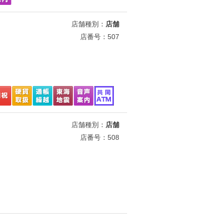
店舗種別：
店舗
店番号：507
店舗種別：
店舗
店番号：508