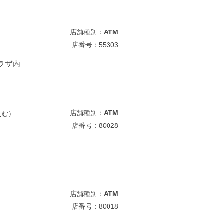
店舗種別：
ATM
店番号：55303
プラザ内
店舗種別：
ATM
えむ）
店番号：80028
店舗種別：
ATM
店番号：80018