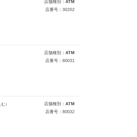
店舗種別：
ATM
店番号：30202
店舗種別：
ATM
店番号：80031
店舗種別：
ATM
えむ）
店番号：80032